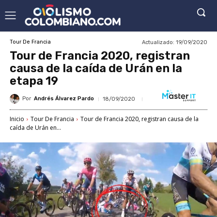
Actualizado:
19/09/2020
Tour De Francia
Tour de Francia 2020, registran
causa de la caída de Urán en la
etapa 19
Por
Andrés Álvarez Pardo
18/09/2020
Inicio
Tour De Francia
Tour de Francia 2020, registran causa de la
caída de Urán en...