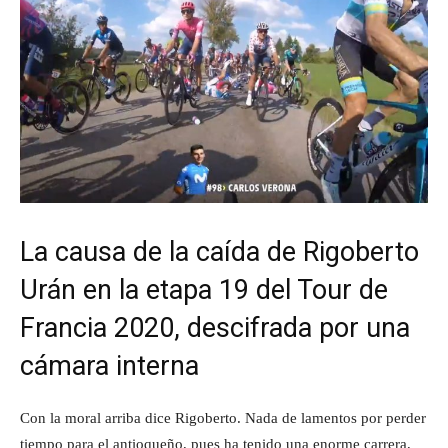
La causa de la caída de Rigoberto
Urán en la etapa 19 del Tour de
Francia 2020, descifrada por una
cámara interna
Con la moral arriba dice Rigoberto. Nada de lamentos por perder
tiempo para el antioqueño, pues ha tenido una enorme carrera,