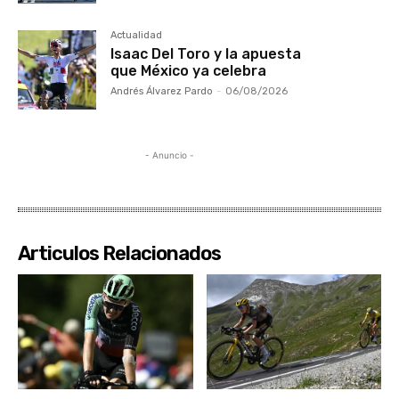
Actualidad
Isaac Del Toro y la apuesta
que México ya celebra
Andrés Álvarez Pardo
-
06/08/2026
- Anuncio -
Articulos Relacionados