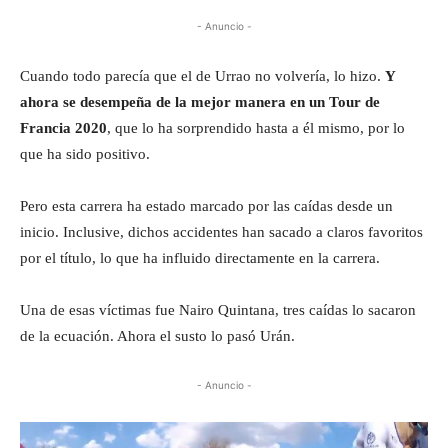
- Anuncio -
Cuando todo parecía que el de Urrao no volvería, lo hizo.
Y
ahora se desempeña de la mejor manera en un Tour de
Francia 2020
, que lo ha sorprendido hasta a él mismo, por lo
que ha sido positivo.
Pero esta carrera ha estado marcado por las caídas desde un
inicio. Inclusive, dichos accidentes han sacado a claros favoritos
por el título, lo que ha influido directamente en la carrera.
Una de esas víctimas fue Nairo Quintana, tres caídas lo sacaron
de la ecuación. Ahora el susto lo pasó Urán.
- Anuncio -