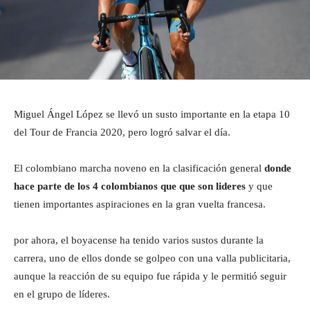
Miguel Ángel López se llevó un susto importante en la etapa 10
del Tour de Francia 2020, pero logró salvar el día.
El colombiano marcha noveno en la clasificación general
donde
hace parte de los 4 colombianos que que son lideres
y que
tienen importantes aspiraciones en la gran vuelta francesa.
por ahora, el boyacense ha tenido varios sustos durante la
carrera, uno de ellos donde se golpeo con una valla publicitaria,
aunque la reacción de su equipo fue rápida y le permitió seguir
en el grupo de líderes.