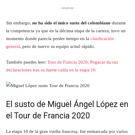
- Anuncio -
Sin embargo,
no ha sido el único susto del colombiano
durante
la competencia ya que en la décima etapa de la carrera, tuvo un
momento donde parecía perder tiempo en la
clasificación
general
, pero de nuevo su equipo actuó rápido.
También puedes leer:
Tour de Francia 2020, Pogacar da sus
declaraciones tras su fuerte caída en la etapa 10
El susto de Miguel Ángel López en
el Tour de Francia 2020
La etapa 10 de la gran vuelta francesa, fue enmarcada por varios