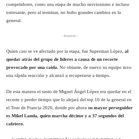
competidores, como una etapa de mucho nerviosismo e incluso
estresante, pero al terminar, no hubo grandes cambios en la
general.
- Anuncio -
Quien casi se ve afectado por la etapa, fue Superman López,
al
quedar atrás del grupo de lideres a causa de un recorte
provocado por una caída.
No obtante, de nuevo su equipo tuvo
una rápida reacción y alcanzó a recuperarse a tiempo.
De esta manera el susto de Miguel Ángel López era quedar en el
recorte y perder tiempo que lo alejará del top 10 de la general en
el Tour de Francia 2020, donde por ahora
su mayor perseguidor
es Míkel Landa, quien marcha décimo y a 37 segundos del
cafetero.