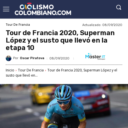
Actualizado:
08/09/2020
Tour De Francia
Tour de Francia 2020, Superman
López y el susto que llevó en la
etapa 10
Por
Oscar Piratova
08/09/2020
Inicio
Tour De Francia
Tour de Francia 2020, Superman López y el
susto que llevó en...