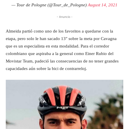
— Tour de Pologne (@Tour_de_Pologne)
August 14, 2021
- Anuncio -
Almeida partió como uno de los favoritos a quedarse con la
etapa, pero solo le han sacado 13″ sobre la meta por Cavagna
que es un especialista en esta modalidad. Para el corredor
colombiano que aspiraba a la general como Einer Rubio del
Movistar Team, padeció las consecuencias de no tener grandes
capacidades aún sobre la bici de contrarreloj.