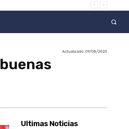
Actualizado:
09/08/2020
 buenas
Ultimas Noticias