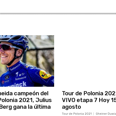
meida campeón del
Tour de Polonia 202
Polonia 2021, Julius
VIVO etapa 7 Hoy 1
Berg gana la última
agosto
Tour de Polonia 2021
Gheiner Duwi