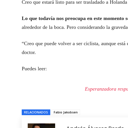
Creo que estará listo para ser trasladado a Holanda
Lo que todavía nos preocupa en este momento so
alrededor de la boca. Pero considerando la graveda
“Creo que puede volver a ser ciclista, aunque está
doctor.
Puedes leer:
Esperanzadora respu
RELACIONADOS
Fabio Jakobsen