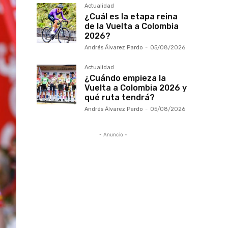
Actualidad
¿Cuál es la etapa reina
de la Vuelta a Colombia
2026?
Andrés Álvarez Pardo
-
05/08/2026
Actualidad
¿Cuándo empieza la
Vuelta a Colombia 2026 y
qué ruta tendrá?
Andrés Álvarez Pardo
-
05/08/2026
- Anuncio -