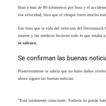
Iban a más de 80 kilómetros por hora y el acciden
esa velocidad, hizo que el choque fuera mucho más
Eso hizo que la vida del velocista del Deceuninck 
muerte y los médicos hicieron todo lo que estaba a
se salvara
.
Se confirman las buenas notic
Posteriormente se sabría que no hubo daños cerebra
ahora siguen las buenas noticias:
“Está totalmente consciente. Todavía no puede hab