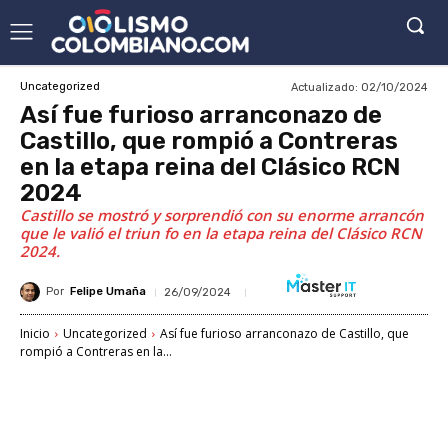
Actualizado:
02/10/2024
Uncategorized
Así fue furioso arranconazo de
Castillo, que rompió a Contreras
en la etapa reina del Clásico RCN
2024
Castillo se mostró y sorprendió con su enorme arrancón
que le valió el triun fo en la etapa reina del Clásico RCN
2024.
Por
Felipe Umaña
26/09/2024
Inicio
Uncategorized
Así fue furioso arranconazo de Castillo, que
rompió a Contreras en la...