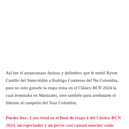
Así fue el arranconazo furioso y definitivo que le metió Kevin
Castillo del Sistecrédito a Rodrigo Contreras del Nu Colombia,
para no solo ganarle la etapa reina en el Clásico RCN 2024 la
cual terminaba en Manizales, sino también para arrebatarle el
liderato al campeón del Tour Colombia.
Puedes leer: Caos total en el final de etapa 4 del Clásico RCN
2024, un espectador y un perro casi causan enorme caída