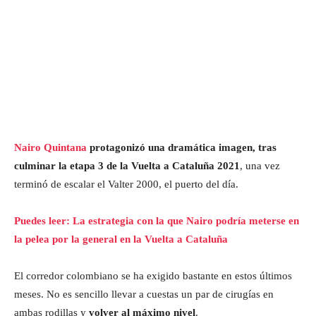
Nairo Quintana
protagonizó una dramática imagen, tras
culminar la etapa 3 de la Vuelta a Cataluña 2021
, una vez
terminó de escalar el Valter 2000, el puerto del día.
Puedes leer: La estrategia con la que Nairo podría meterse en
la pelea por la general en la Vuelta a Cataluña
El corredor colombiano se ha exigido bastante en estos últimos
meses. No es sencillo llevar a cuestas un par de cirugías en
ambas rodillas y
volver al máximo nivel
.