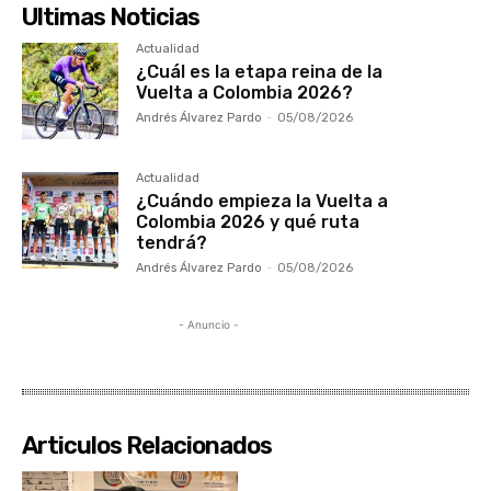
Ultimas Noticias
Actualidad
¿Cuál es la etapa reina de la
Vuelta a Colombia 2026?
Andrés Álvarez Pardo
-
05/08/2026
Actualidad
¿Cuándo empieza la Vuelta a
Colombia 2026 y qué ruta
tendrá?
Andrés Álvarez Pardo
-
05/08/2026
- Anuncio -
Articulos Relacionados