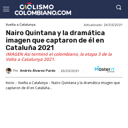
Actualizado:
24/03/2021
Vuelta a Catalunya
Nairo Quintana y la dramática
imagen que captaron de él en
Cataluña 2021
IMAGEN Así terminó el colombiano, la etapa 3 de la
Volta a Catalunya 2021.
Por
Andrés Álvarez Pardo
25/03/2021
Inicio
Vuelta a Catalunya
Nairo Quintana y la dramática imagen que
captaron de él en Cataluña...