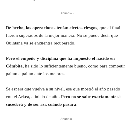
- Anuncio -
De hecho, las operaciones tenían ciertos riesgos
, que al final
fueron superados de la mejor manera. No se puede decir que
Quintana ya se encuentra recuperado.
Pero el empeño y disciplina que ha impuesto el nacido en
Cómbita
, ha sido lo suficientemente bueno, como para competir
palmo a palmo ante los mejores.
Se espera que vuelva a su nivel, ese que mostró el año pasado
con el Arkea, a inicio de año.
Pero no se sabe exactamente si
sucederá y de ser así, cuándo pasará
.
- Anuncio -