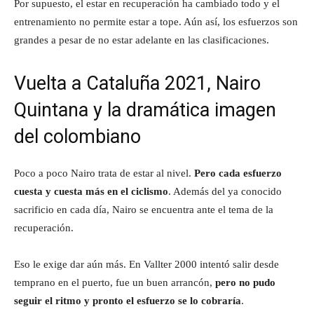
Por supuesto, el estar en recuperación ha cambiado todo y el
entrenamiento no permite estar a tope. Aún así, los esfuerzos son
grandes a pesar de no estar adelante en las clasificaciones.
Vuelta a Cataluña 2021, Nairo
Quintana y la dramática imagen
del colombiano
Poco a poco Nairo trata de estar al nivel.
Pero cada esfuerzo
cuesta y cuesta más en el ciclismo
. Además del ya conocido
sacrificio en cada día, Nairo se encuentra ante el tema de la
recuperación.
Eso le exige dar aún más. En Vallter 2000 intentó salir desde
temprano en el puerto, fue un buen arrancón,
pero no pudo
seguir el ritmo y pronto el esfuerzo se lo cobraría
.