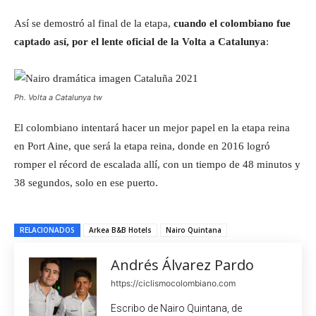
Así se demostró al final de la etapa,
cuando el colombiano fue
captado así, por el lente oficial de la Volta a Catalunya
:
Ph. Volta a Catalunya tw
El colombiano intentará hacer un mejor papel en la etapa reina
en Port Aine, que será la etapa reina, donde en 2016 logró
romper el récord de escalada allí, con un tiempo de 48 minutos y
38 segundos, solo en ese puerto.
RELACIONADOS
Arkea B&B Hotels
Nairo Quintana
Andrés Álvarez Pardo
https://ciclismocolombiano.com
Escribo de Nairo Quintana, de