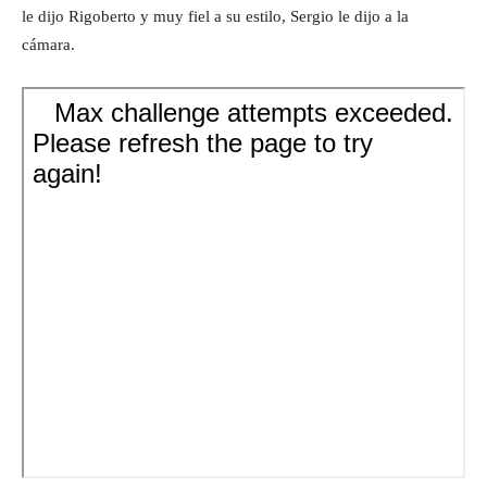
le dijo Rigoberto y muy fiel a su estilo, Sergio le dijo a la
cámara.