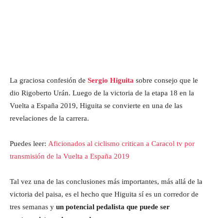
La graciosa confesión de
Sergio Higuita
sobre consejo que le
dio Rigoberto Urán. Luego de la victoria de la etapa 18 en la
Vuelta a España 2019, Higuita se convierte en una de las
revelaciones de la carrera.
Puedes leer:
Aficionados al ciclismo critican a Caracol tv por
transmisión de la Vuelta a España 2019
Tal vez una de las conclusiones más importantes, más allá de la
victoria del paisa, es el hecho que Higuita sí es un corredor de
tres semanas y
un potencial pedalista que puede ser