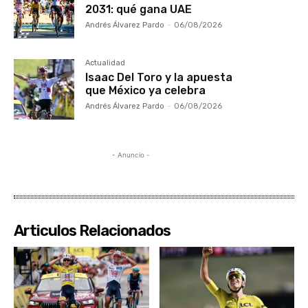
2031: qué gana UAE
Andrés Álvarez Pardo
-
06/08/2026
Actualidad
Isaac Del Toro y la apuesta
que México ya celebra
Andrés Álvarez Pardo
-
06/08/2026
- Anuncio -
Articulos Relacionados