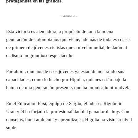
protagonista en las grandes
.
- Anuncio -
Esta victoria es alentadora, a propósito de toda la buena
generación de colombianos que viene, además de toda esa clase
de primera de jóvenes ciclistas que a nivel mundial, le darán al
ciclismo un grandioso espectáculo.
Por ahora, muchos de esos jóvenes ya están demostrando sus
capacidades, como lo hecho por Higuita, quienes están bajo la
batuta de una generación presente, que ha impulsado otro nivel.
En el Education First, equipo de Sergio, el líder es Rigoberto
Urán y él ha forjado la profesionalidad del ganador de hoy. Con
consejos, buen ambiente y aprendizajes, Higuita ha visto su nivel
subir.