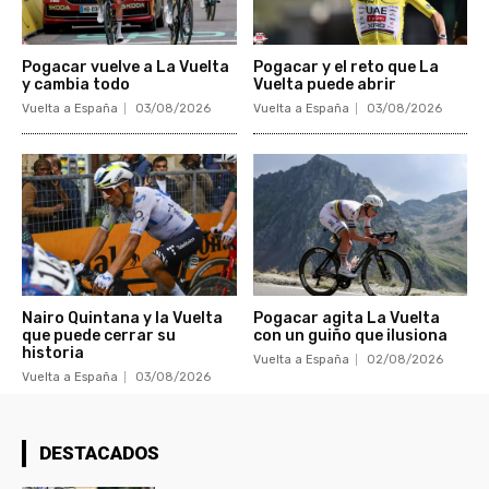
Pogacar vuelve a La Vuelta
Pogacar y el reto que La
y cambia todo
Vuelta puede abrir
Vuelta a España
03/08/2026
Vuelta a España
03/08/2026
Nairo Quintana y la Vuelta
Pogacar agita La Vuelta
que puede cerrar su
con un guiño que ilusiona
historia
Vuelta a España
02/08/2026
Vuelta a España
03/08/2026
DESTACADOS