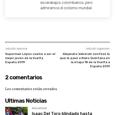
escarabajos colombianos, pero
admiramos el ciclismo mundial.
Artículo anterior
Artículo siguiente
Superman López vuelve a ser el
Alejandro Valverde confesó lo
mejor joven de la Vuelta
que le pasó a Nairo Quintana en
España 2019
la etapa 18 de la Vuelta a
España 2019
2 comentarios
Los comentarios están cerrados.
Ultimas Noticias
Actualidad
Isaac Del Toro blindado hasta