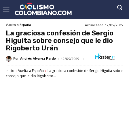
Actualizado:
12/09/2019
Vuelta a España
La graciosa confesión de Sergio
Higuita sobre consejo que le dio
Rigoberto Urán
Por
Andrés Álvarez Pardo
12/09/2019
Inicio
Vuelta a España
La graciosa confesión de Sergio Higuita sobre
consejo que le dio Rigoberto...