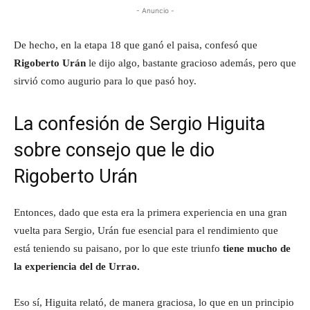
- Anuncio -
De hecho, en la etapa 18 que ganó el paisa, confesó que
Rigoberto Urán
le dijo algo, bastante gracioso además, pero que
sirvió como augurio para lo que pasó hoy.
La confesión de Sergio Higuita
sobre consejo que le dio
Rigoberto Urán
Entonces, dado que esta era la primera experiencia en una gran
vuelta para Sergio, Urán fue esencial para el rendimiento que
está teniendo su paisano, por lo que este triunfo
tiene mucho de
la experiencia del de Urrao.
Eso sí, Higuita relató, de manera graciosa, lo que en un principio