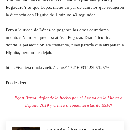
Pogacar
. Y es que López metió un par de cambios que redujeron
la distancia con Higuita de 1 minuto 40 segundos.
Pero a la rueda de López se pegaron los otros corredores,
mientras Nairo se quedaba atrás a Pogacar. Dramático final,
donde la persecución era tremenda, pues parecía que atrapaban a
Higuita, pero no se dejaba.
https://twitter.com/lavuelta/status/1172160914239512576
Puedes leer:
Egan Bernal defiende lo hecho por el Astana en la Vuelta a
España 2019 y critica a comentaristas de ESPN