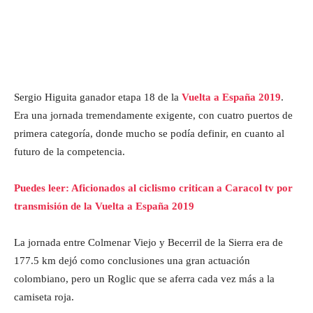
Sergio Higuita ganador etapa 18 de la
Vuelta a España 2019
.
Era una jornada tremendamente exigente, con cuatro puertos de
primera categoría, donde mucho se podía definir, en cuanto al
futuro de la competencia.
Puedes leer: Aficionados al ciclismo critican a Caracol tv por
transmisión de la Vuelta a España 2019
La jornada entre Colmenar Viejo y Becerril de la Sierra era de
177.5 km dejó como conclusiones una gran actuación
colombiano, pero un Roglic que se aferra cada vez más a la
camiseta roja.