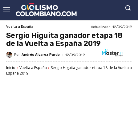
Actualizado:
12/09/2019
Vuelta a España
Sergio Higuita ganador etapa 18
de la Vuelta a España 2019
Por
Andrés Álvarez Pardo
12/09/2019
Inicio
Vuelta a España
Sergio Higuita ganador etapa 18 de la Vuelta a
España 2019