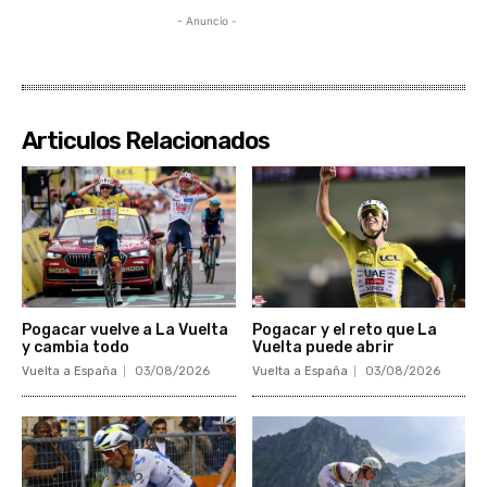
- Anuncio -
Articulos Relacionados
Pogacar vuelve a La Vuelta
Pogacar y el reto que La
y cambia todo
Vuelta puede abrir
Vuelta a España
03/08/2026
Vuelta a España
03/08/2026