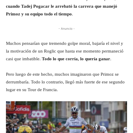
cuando Tadej Pogacar le arrebató la carrera que manejó
Primoz y su equipo todo el tiempo
.
- Anuncio -
Muchos pensarían que tremendo golpe moral, bajaría el nivel y
la motivación de un Roglic que hasta ese momento permaneció
casi que imbatible.
Todo lo que corría, lo quería ganar
.
Pero luego de este hecho, muchos imaginaron que Primoz se
derrumbaría. Todo lo contrario, llegó más fuerte de ese segundo
lugar en su Tour de Francia.