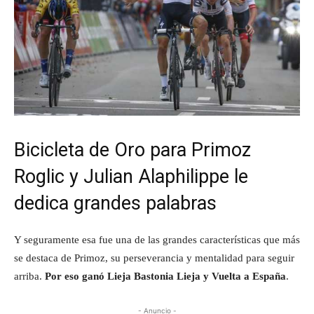
Bicicleta de Oro para Primoz
Roglic y Julian Alaphilippe le
dedica grandes palabras
Y seguramente esa fue una de las grandes características que más
se destaca de Primoz, su perseverancia y mentalidad para seguir
arriba.
Por eso ganó Lieja Bastonia Lieja y Vuelta a España
.
- Anuncio -