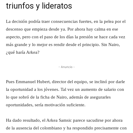
triunfos y lideratos
La decisión podría traer consecuencias fuertes, en la pelea por el
descenso que empieza desde ya. Por ahora hay calma en ese
aspecto, pero con el paso de los días la presión se hace cada vez
más grande y lo mejor es rendir desde el principio. Sin Nairo,
¿qué haría Arkea?
- Anuncio -
Pues Emmanuel Hubert, director del equipo, se inclinó por darle
la oportunidad a los jóvenes. Tal vez un aumento de salario con
lo que sobró de la ficha de Nairo, además de asegurarles
oportunidades, sería motivación suficiente.
Ha dado resultado, el Arkea Samsic parece sacudirse por ahora
de la ausencia del colombiano y ha respondido precisamente con