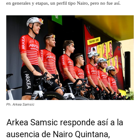
en generales y etapas, un perfil tipo Nairo, pero no fue así.
Ph. Arkea Samsic
Arkea Samsic responde así a la
ausencia de Nairo Quintana,