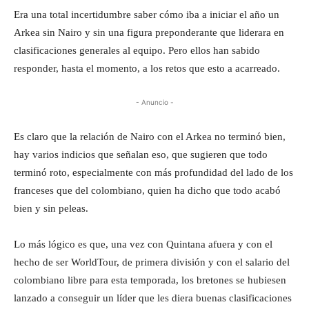
Era una total incertidumbre saber cómo iba a iniciar el año un
Arkea sin Nairo y sin una figura preponderante que liderara en
clasificaciones generales al equipo. Pero ellos han sabido
responder, hasta el momento, a los retos que esto a acarreado.
- Anuncio -
Es claro que la relación de Nairo con el Arkea no terminó bien,
hay varios indicios que señalan eso, que sugieren que todo
terminó roto, especialmente con más profundidad del lado de los
franceses que del colombiano, quien ha dicho que todo acabó
bien y sin peleas.
Lo más lógico es que, una vez con Quintana afuera y con el
hecho de ser WorldTour, de primera división y con el salario del
colombiano libre para esta temporada, los bretones se hubiesen
lanzado a conseguir un líder que les diera buenas clasificaciones