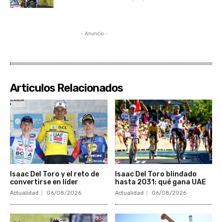
- Anuncio -
Articulos Relacionados
Isaac Del Toro y el reto de
Isaac Del Toro blindado
convertirse en líder
hasta 2031: qué gana UAE
Actualidad
06/08/2026
Actualidad
06/08/2026