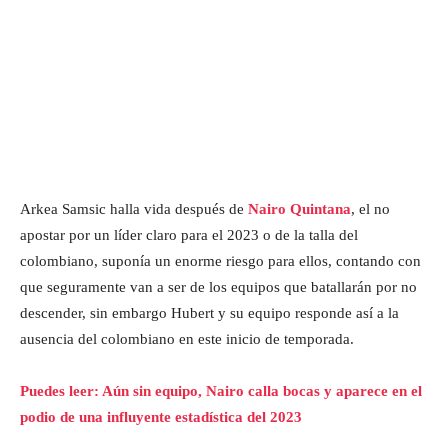
Arkea Samsic halla vida después de
Nairo Quintana
, el no
apostar por un líder claro para el 2023 o de la talla del
colombiano, suponía un enorme riesgo para ellos, contando con
que seguramente van a ser de los equipos que batallarán por no
descender, sin embargo Hubert y su equipo responde así a la
ausencia del colombiano en este inicio de temporada.
Puedes leer: Aún sin equipo, Nairo calla bocas y aparece en el
podio de una influyente estadística del 2023