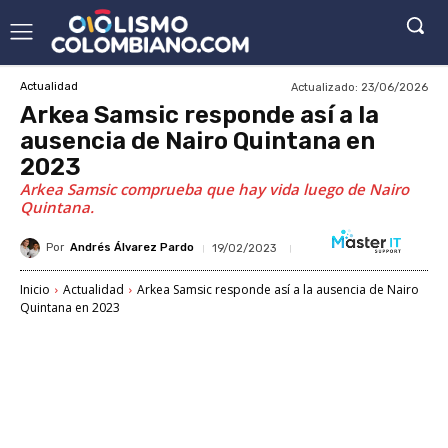
Actualizado:
23/06/2026
Actualidad
Arkea Samsic responde así a la
ausencia de Nairo Quintana en
2023
Arkea Samsic comprueba que hay vida luego de Nairo
Quintana.
Por
Andrés Álvarez Pardo
19/02/2023
Inicio
Actualidad
Arkea Samsic responde así a la ausencia de Nairo
Quintana en 2023