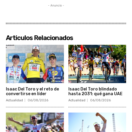
- Anuncio -
Articulos Relacionados
Isaac Del Toro y el reto de
Isaac Del Toro blindado
convertirse en líder
hasta 2031: qué gana UAE
Actualidad
06/08/2026
Actualidad
06/08/2026