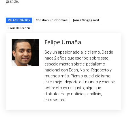
grande.
RELACIONADOS
Christian Prudhomme
Jonas Vingegaard
Tour de Francia
Felipe Umaña
Soy un apasionado al ciclismo. Desde
hace 2 años que escribo sobre esto,
especialmente sobre el pedalismo
nacional con Egan, Nairo, Rigoberto y
muchos más. Pienso que el ciclismo
es el mejor deporte del mundo y escribir
sobre ello es un gusto, algo que
disfruto. Hago noticias, análisis,
entrevistas.