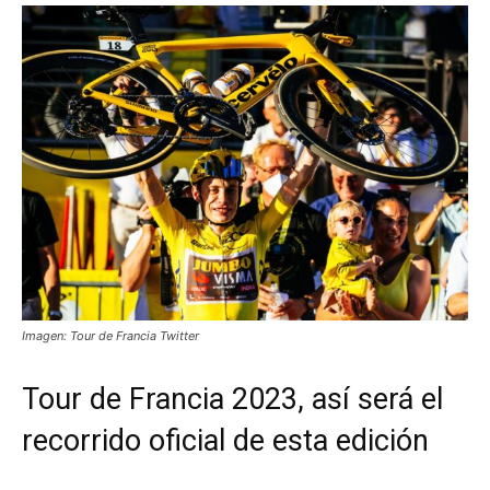
Imagen: Tour de Francia Twitter
Tour de Francia 2023, así será el
recorrido oficial de esta edición