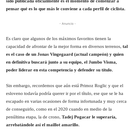
sido publicada oficialmente es el momento de comenzar a
pensar qué es lo que más le conviene a cada perfil de ciclista.
- Anuncio -
Es claro que algunos de los máximos favoritos tienen la
capacidad de afrontar de la mejor forma en diversos terrenos,
tal
es el caso de un Jonas Vingegaard (actual campeón) y quien
en definitiva buscará junto a su equipo, el Jumbo Visma,
poder liderar en esta competencia y defender su título.
Sin embargo, recordemos que aún está Primoz Roglic y que el
esloveno todavía podría querer ir por el título, ese que se le ha
escapado en varias ocasiones de forma infortunada y muy cerca
de conseguirlo, como en el 2020 cuando en medio de la
penúltima etapa, la de crono,
Tadej Pogacar le superaría,
arrebatándole así el maillot amarillo.