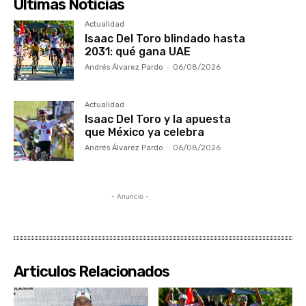
Ultimas Noticias
Actualidad
Isaac Del Toro blindado hasta
2031: qué gana UAE
Andrés Álvarez Pardo
-
06/08/2026
Actualidad
Isaac Del Toro y la apuesta
que México ya celebra
Andrés Álvarez Pardo
-
06/08/2026
- Anuncio -
Articulos Relacionados