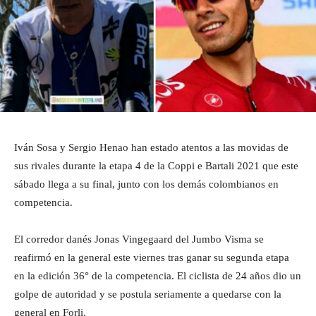
Iván Sosa y Sergio Henao han estado atentos a las movidas de
sus rivales durante la etapa 4 de la Coppi e Bartali 2021 que este
sábado llega a su final, junto con los demás colombianos en
competencia.
El corredor danés Jonas Vingegaard del Jumbo Visma se
reafirmó en la general este viernes tras ganar su segunda etapa
en la edición 36° de la competencia. El ciclista de 24 años dio un
golpe de autoridad y se postula seriamente a quedarse con la
general en Forli.