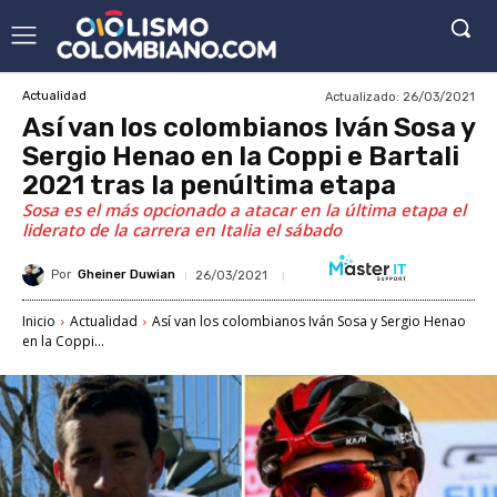
Actualizado:
26/03/2021
Actualidad
Así van los colombianos Iván Sosa y
Sergio Henao en la Coppi e Bartali
2021 tras la penúltima etapa
Sosa es el más opcionado a atacar en la última etapa el
liderato de la carrera en Italia el sábado
Por
Gheiner Duwian
26/03/2021
Inicio
Actualidad
Así van los colombianos Iván Sosa y Sergio Henao
en la Coppi...