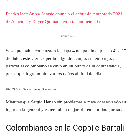
Puedes leer: Arkea Samsic anuncia el debut de temporada 2021
de Anacona y Dayer Quintana en esta competencia
- Anuncio -
Sosa que había comenzado la etapa 4 ocupando el puesto 4° a 1″
del líder, este viernes perdió algo de tiempo, sin embargo, al
parecer el colombiano se cayó en un punto de la competencia,
por lo que logró minimizar los daños al final del día.
Ph: IG Iván Sosa. Ineos Grenadiers
Mientras que Sergio Henao sin problemas a meta conservando su
lugar en la general y esperando a mejorarlo en la última jornada.
Colombianos en la Coppi e Bartali