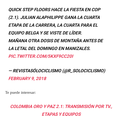
QUICK STEP FLOORS HACE LA FIESTA EN COP
(2.1). JULIAN ALAPHILIPPE GANA LA CUARTA
ETAPA DE LA CARRERA, LA CUARTA PARA EL
EQUIPO BELGA Y SE VISTE DE LÍDER.
MAÑANA OTRA DOSIS DE MONTAÑA ANTES DE
LA LETAL DEL DOMINGO EN MANIZALES.
PIC.TWITTER.COM/5KXF9CC20I
— REVISTASÓLOCICLISMO (@R_SOLOCICLISMO)
FEBRUARY 9, 2018
Te puede interesar:
COLOMBIA ORO Y PAZ 2.1: TRANSMISIÓN POR TV.,
ETAPAS Y EQUIPOS