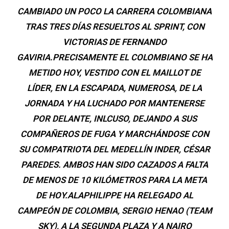
CAMBIADO UN POCO LA CARRERA COLOMBIANA
TRAS TRES DÍAS RESUELTOS AL SPRINT, CON
VICTORIAS DE FERNANDO
GAVIRIA.PRECISAMENTE EL COLOMBIANO SE HA
METIDO HOY, VESTIDO CON EL MAILLOT DE
LÍDER, EN LA ESCAPADA, NUMEROSA, DE LA
JORNADA Y HA LUCHADO POR MANTENERSE
POR DELANTE, INLCUSO, DEJANDO A SUS
COMPAÑEROS DE FUGA Y MARCHÁNDOSE CON
SU COMPATRIOTA DEL MEDELLÍN INDER, CÉSAR
PAREDES. AMBOS HAN SIDO CAZADOS A FALTA
DE MENOS DE 10 KILÓMETROS PARA LA META
DE HOY.ALAPHILIPPE HA RELEGADO AL
CAMPEÓN DE COLOMBIA, SERGIO HENAO (TEAM
SKY), A LA SEGUNDA PLAZA Y A NAIRO