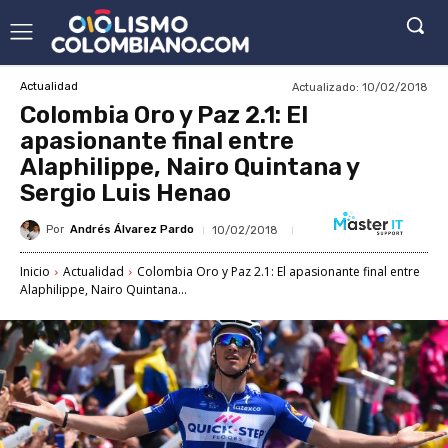
Actualizado:
10/02/2018
Actualidad
Colombia Oro y Paz 2.1: El
apasionante final entre
Alaphilippe, Nairo Quintana y
Sergio Luis Henao
Por
Andrés Álvarez Pardo
10/02/2018
Inicio
Actualidad
Colombia Oro y Paz 2.1: El apasionante final entre
Alaphilippe, Nairo Quintana...