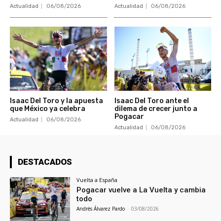
Actualidad
06/08/2026
Actualidad
06/08/2026
Isaac Del Toro y la apuesta
Isaac Del Toro ante el
que México ya celebra
dilema de crecer junto a
Pogacar
Actualidad
06/08/2026
Actualidad
06/08/2026
DESTACADOS
Vuelta a España
Pogacar vuelve a La Vuelta y cambia
todo
Andrés Álvarez Pardo
-
03/08/2026