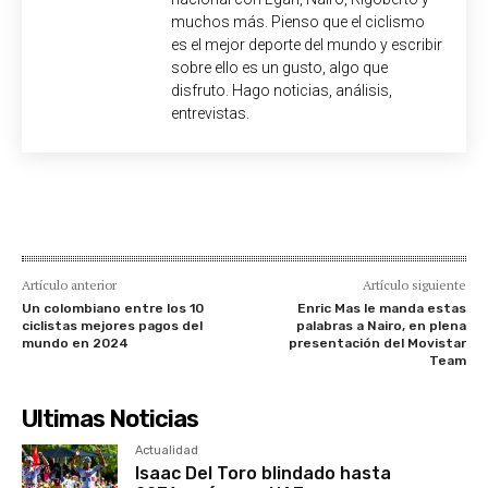
muchos más. Pienso que el ciclismo
es el mejor deporte del mundo y escribir
sobre ello es un gusto, algo que
disfruto. Hago noticias, análisis,
entrevistas.
Artículo anterior
Artículo siguiente
Un colombiano entre los 10
Enric Mas le manda estas
ciclistas mejores pagos del
palabras a Nairo, en plena
mundo en 2024
presentación del Movistar
Team
Ultimas Noticias
Actualidad
Isaac Del Toro blindado hasta