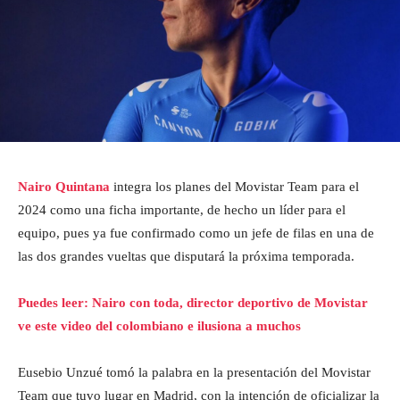
Nairo Quintana
integra los planes del Movistar Team para el
2024 como una ficha importante, de hecho un líder para el
equipo, pues ya fue confirmado como un jefe de filas en una de
las dos grandes vueltas que disputará la próxima temporada.
Puedes leer: Nairo con toda, director deportivo de Movistar
ve este video del colombiano e ilusiona a muchos
Eusebio Unzué tomó la palabra en la presentación del Movistar
Team que tuvo lugar en Madrid, con la intención de oficializar la