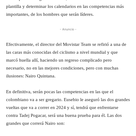
plantilla y determinar los calendarios en las competencias más
importantes, de los hombres que serán líderes.
- Anuncio -
Efectivamente, el director del Movistar Team se refirió a una de
las caras más conocidas del ciclismo a nivel mundial y que
marcó huella allí, haciendo un regreso complicado pero
necesario, no en las mejores condiciones, pero con muchas
ilusiones: Nairo Quintana.
En definitiva, serán pocas las competencias en las que el
colombiano va a ser gregario. Eusebio le aseguró las dos grandes
vueltas que va a correr en 2024 y sí, tendrá que enfrentarse
contra Tadej Pogacar, será una buena prueba para él. Las dos
grandes que correrá Nairo son: