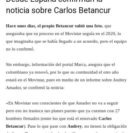
noticia sobre Carlos Betancur
Hace unos días, el propio Betancur subió una foto
, que
aseguraba que su proceso en el Movistar seguía en el 2020, lo
que imaginaba que se había llegado a un acuerdo, pero el equipo
no lo confirmó.
Sin embargo, información del portal Marca, asegura que el
colombiano ya renovó, por lo que su continuidad el otro año
estará en el Movistar, pues en medio de un informe sobre Andrey
Amador, se confirmó la noticia:
«En Movistar son conscientes de que Amador no va a seguir
pero eso no trastoca sus planes puesto que ya cuentan con 27
hombres firmados (entre los que está el renovado
Carlos
Betancur
). Pase lo que pase con
Andrey
, no tienen la obligación