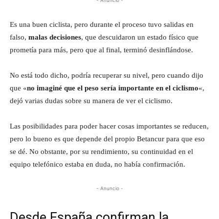
Es una buen ciclista, pero durante el proceso tuvo salidas en
falso,
malas decisiones
, que descuidaron un estado físico que
prometía para más, pero que al final, terminó desinflándose.
No está todo dicho, podría recuperar su nivel, pero cuando dijo
que «
no imaginé que el peso sería importante en el ciclismo
«,
dejó varias dudas sobre su manera de ver el ciclismo.
Las posibilidades para poder hacer cosas importantes se reducen,
pero lo bueno es que depende del propio Betancur para que eso
se dé. No obstante, por su rendimiento, su continuidad en el
equipo telefónico estaba en duda, no había confirmación.
- Anuncio -
Desde España confirman la