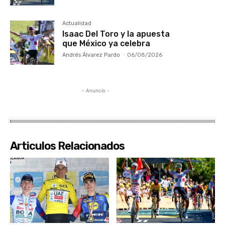
Actualidad
Isaac Del Toro y la apuesta
que México ya celebra
Andrés Álvarez Pardo
-
06/08/2026
- Anuncio -
Articulos Relacionados