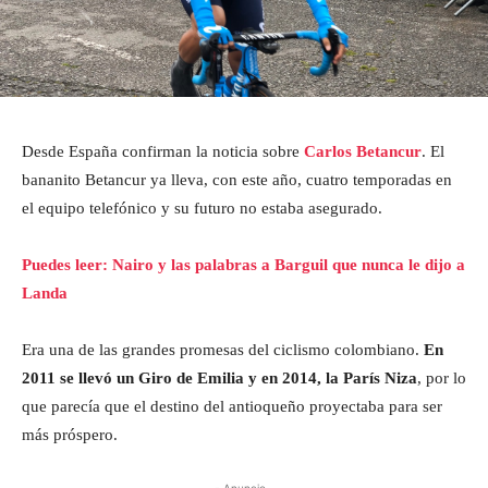
Desde España confirman la noticia sobre
Carlos Betancur
. El
bananito Betancur ya lleva, con este año, cuatro temporadas en
el equipo telefónico y su futuro no estaba asegurado.
Puedes leer: Nairo y las palabras a Barguil que nunca le dijo a
Landa
Era una de las grandes promesas del ciclismo colombiano.
En
2011 se llevó un Giro de Emilia y en 2014, la París Niza
, por lo
que parecía que el destino del antioqueño proyectaba para ser
más próspero.
- Anuncio -