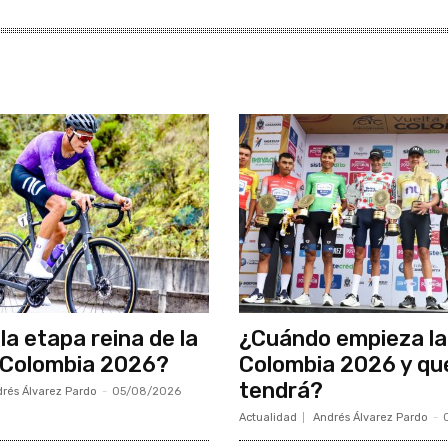
la etapa reina de la
¿Cuándo empieza la
 Colombia 2026?
Colombia 2026 y qu
tendrá?
rés Álvarez Pardo
-
05/08/2026
Actualidad
Andrés Álvarez Pardo
-