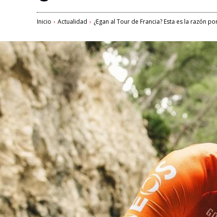
Inicio
Actualidad
¿Egan al Tour de Francia? Esta es la razón por