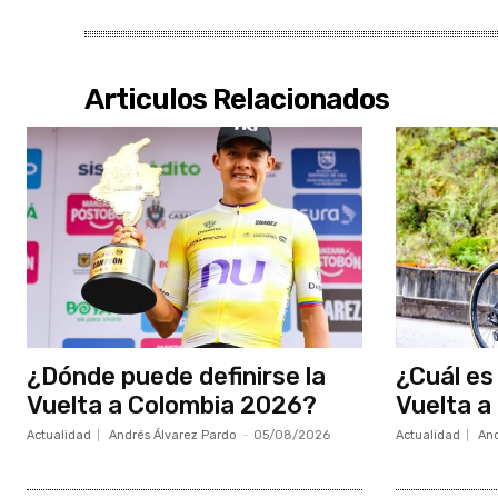
Articulos Relacionados
¿Dónde puede definirse la
¿Cuál es 
Vuelta a Colombia 2026?
Vuelta a
Actualidad
Andrés Álvarez Pardo
-
05/08/2026
Actualidad
And