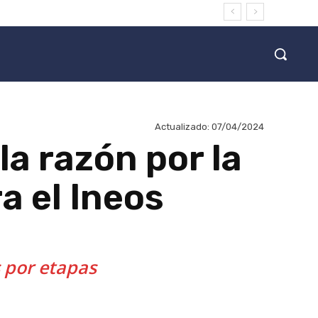
Actualizado:
07/04/2024
la razón por la
a el Ineos
s por etapas