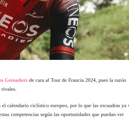
os Grenadiers
de cara al Tour de Francia 2024, pues la razón
 rivales.
 el calendario ciclístico europeo, por lo que las escuadras ya
estas competencias según las oportunidades que puedan ver