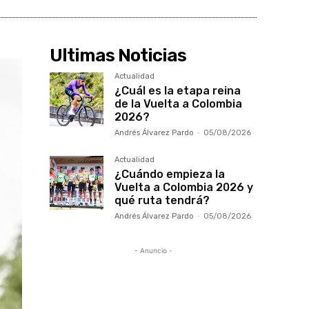
Ultimas Noticias
Actualidad
¿Cuál es la etapa reina
de la Vuelta a Colombia
2026?
Andrés Álvarez Pardo
-
05/08/2026
Actualidad
¿Cuándo empieza la
Vuelta a Colombia 2026 y
qué ruta tendrá?
Andrés Álvarez Pardo
-
05/08/2026
- Anuncio -