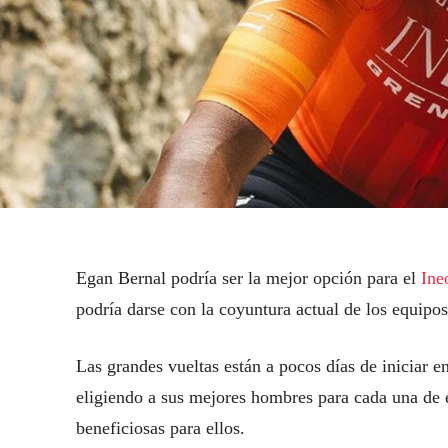
Egan Bernal podría ser la mejor opción para el
Ine
podría darse con la coyuntura actual de los equipos
Las grandes vueltas están a pocos días de iniciar en
eligiendo a sus mejores hombres para cada una de 
beneficiosas para ellos.