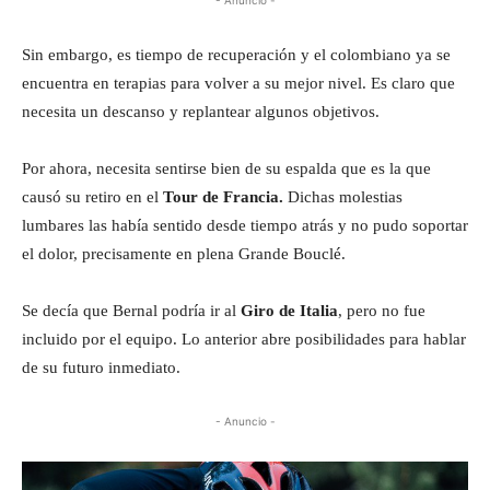
Sin embargo, es tiempo de recuperación y el colombiano ya se
encuentra en terapias para volver a su mejor nivel. Es claro que
necesita un descanso y replantear algunos objetivos.
Por ahora, necesita sentirse bien de su espalda que es la que
causó su retiro en el
Tour de Francia.
Dichas molestias
lumbares las había sentido desde tiempo atrás y no pudo soportar
el dolor, precisamente en plena Grande Bouclé.
Se decía que Bernal podría ir al
Giro de Italia
, pero no fue
incluido por el equipo. Lo anterior abre posibilidades para hablar
de su futuro inmediato.
- Anuncio -