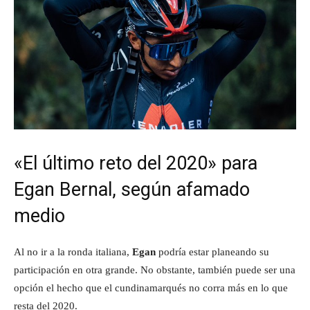
«El último reto del 2020» para
Egan Bernal, según afamado
medio
Al no ir a la ronda italiana,
Egan
podría estar planeando su
participación en otra grande. No obstante, también puede ser una
opción el hecho que el cundinamarqués no corra más en lo que
resta del 2020.