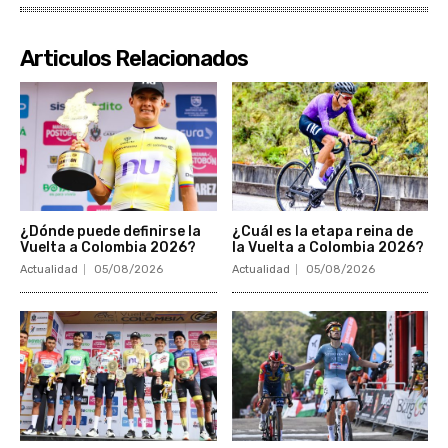
Articulos Relacionados
¿Dónde puede definirse la
¿Cuál es la etapa reina de
Vuelta a Colombia 2026?
la Vuelta a Colombia 2026?
Actualidad
05/08/2026
Actualidad
05/08/2026