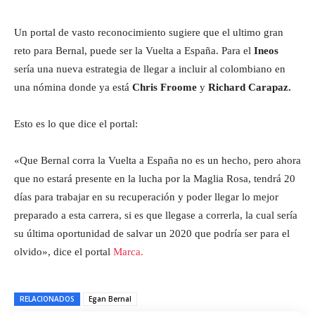
Un portal de vasto reconocimiento sugiere que el ultimo gran
reto para Bernal, puede ser la Vuelta a España. Para el
Ineos
sería una nueva estrategia de llegar a incluir al colombiano en
una nómina donde ya está
Chris Froome
y
Richard Carapaz.
Esto es lo que dice el portal:
«Que Bernal corra la Vuelta a España no es un hecho, pero ahora
que no estará presente en la lucha por la Maglia Rosa, tendrá 20
días para trabajar en su recuperación y poder llegar lo mejor
preparado a esta carrera, si es que llegase a correrla, la cual sería
su última oportunidad de salvar un 2020 que podría ser para el
olvido», dice el portal
Marca.
RELACIONADOS
Egan Bernal