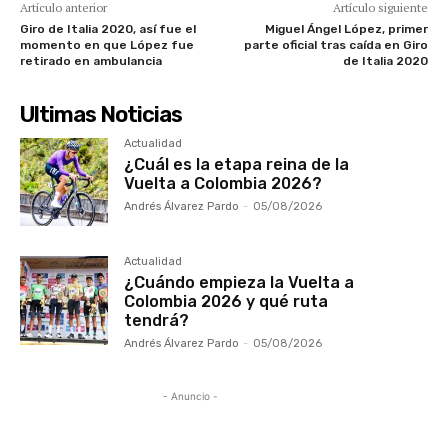
Artículo anterior
Artículo siguiente
Giro de Italia 2020, así fue el
Miguel Ángel López, primer
momento en que López fue
parte oficial tras caída en Giro
retirado en ambulancia
de Italia 2020
Ultimas Noticias
Actualidad
¿Cuál es la etapa reina de la
Vuelta a Colombia 2026?
Andrés Álvarez Pardo
-
05/08/2026
Actualidad
¿Cuándo empieza la Vuelta a
Colombia 2026 y qué ruta
tendrá?
Andrés Álvarez Pardo
-
05/08/2026
- Anuncio -