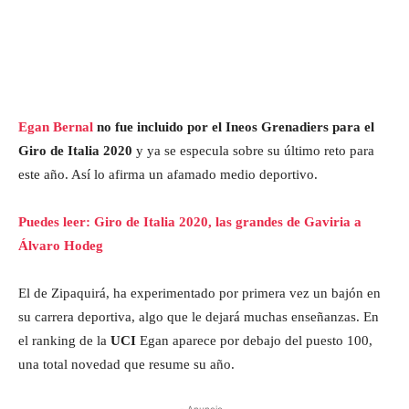
Egan Bernal
no fue incluido por el Ineos Grenadiers para el
Giro de Italia 2020
y ya se especula sobre su último reto para
este año. Así lo afirma un afamado medio deportivo.
Puedes leer: Giro de Italia 2020, las grandes de Gaviria a
Álvaro Hodeg
El de Zipaquirá, ha experimentado por primera vez un bajón en
su carrera deportiva, algo que le dejará muchas enseñanzas. En
el ranking de la
UCI
Egan aparece por debajo del puesto 100,
una total novedad que resume su año.
- Anuncio -