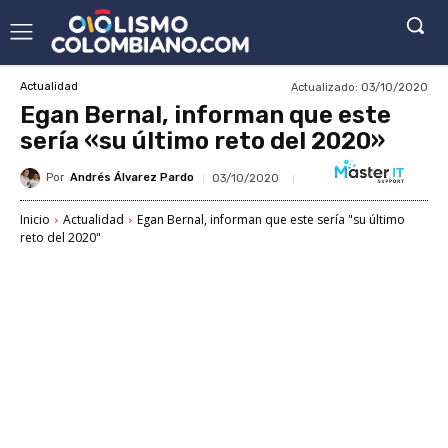
Actualizado:
03/10/2020
Actualidad
Egan Bernal, informan que este
sería «su último reto del 2020»
Por
Andrés Álvarez Pardo
03/10/2020
Inicio
Actualidad
Egan Bernal, informan que este sería "su último
reto del 2020"