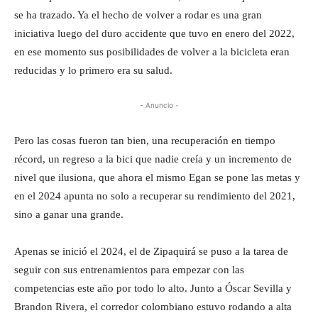
se ha trazado. Ya el hecho de volver a rodar es una gran
iniciativa luego del duro accidente que tuvo en enero del 2022,
en ese momento sus posibilidades de volver a la bicicleta eran
reducidas y lo primero era su salud.
- Anuncio -
Pero las cosas fueron tan bien, una recuperación en tiempo
récord, un regreso a la bici que nadie creía y un incremento de
nivel que ilusiona, que ahora el mismo Egan se pone las metas y
en el 2024 apunta no solo a recuperar su rendimiento del 2021,
sino a ganar una grande.
Apenas se inició el 2024, el de Zipaquirá se puso a la tarea de
seguir con sus entrenamientos para empezar con las
competencias este año por todo lo alto. Junto a Óscar Sevilla y
Brandon Rivera, el corredor colombiano estuvo rodando a alta