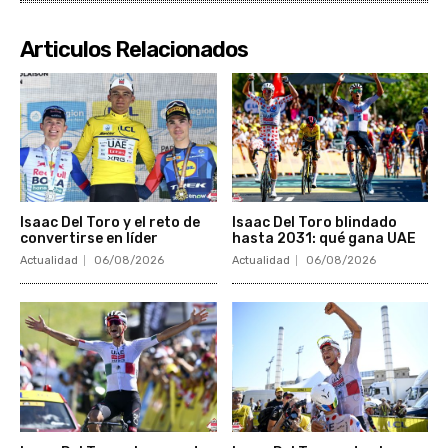
Articulos Relacionados
Isaac Del Toro y el reto de
Isaac Del Toro blindado
convertirse en líder
hasta 2031: qué gana UAE
Actualidad
06/08/2026
Actualidad
06/08/2026