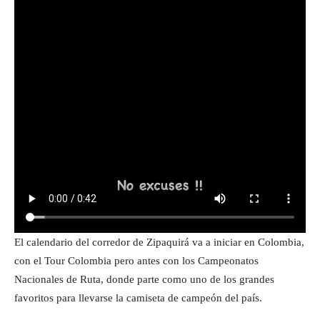
El calendario del corredor de Zipaquirá va a iniciar en Colombia,
con el Tour Colombia pero antes con los Campeonatos
Nacionales de Ruta, donde parte como uno de los grandes
favoritos para llevarse la camiseta de campeón del país.