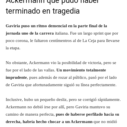
Ackermann que pudo haber
terminado en tragedia
Gaviria puso un ritmo demencial en la parte final de la
jornada uno de la carrera
italiana. Fue un largo sprint que por
poco corona, le faltaron centímentros al de La Ceja para llevarse
la etapa.
No obstante, Ackermann vio la posibilidad de victoria, pero se
fue por el lado de las vallas.
Un movimiento totalmente
imprudente
, pues además de rozar al público, pasó por el lado
de Gaviria que afortunadamente siguió su línea perfectamente.
Inclusive, hubo un pequeño desliz, pero se corrigió rápidamente.
Ackermann no debió irse por allí, pero Gaviria mantuvo su
camino de manera perfecta,
pues de haberse perfilado hacia su
derecha, habría hecho chocar a un Ackermann
que no midió