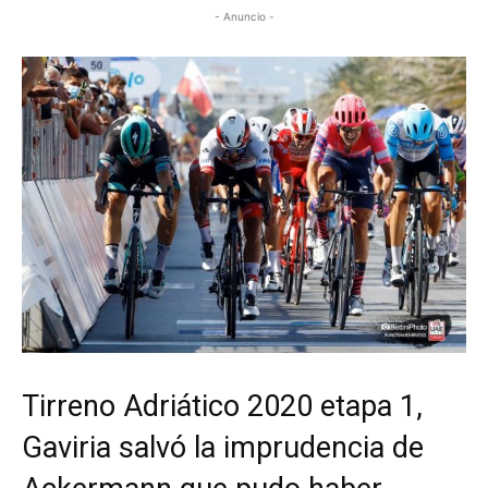
- Anuncio -
Tirreno Adriático 2020 etapa 1,
Gaviria salvó la imprudencia de