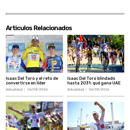
Articulos Relacionados
Isaac Del Toro y el reto de
Isaac Del Toro blindado
convertirse en líder
hasta 2031: qué gana UAE
Actualidad
06/08/2026
Actualidad
06/08/2026