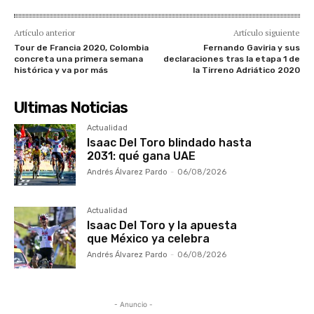
Artículo anterior
Artículo siguiente
Tour de Francia 2020, Colombia
Fernando Gaviria y sus
concreta una primera semana
declaraciones tras la etapa 1 de
histórica y va por más
la Tirreno Adriático 2020
Ultimas Noticias
Actualidad
Isaac Del Toro blindado hasta
2031: qué gana UAE
Andrés Álvarez Pardo
-
06/08/2026
Actualidad
Isaac Del Toro y la apuesta
que México ya celebra
Andrés Álvarez Pardo
-
06/08/2026
- Anuncio -