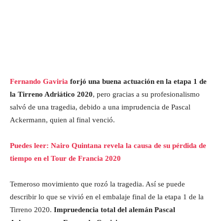
Fernando Gaviria
forjó una buena actuación en la etapa 1 de
la Tirreno Adriático 2020
, pero gracias a su profesionalismo
salvó de una tragedia, debido a una imprudencia de Pascal
Ackermann, quien al final venció.
Puedes leer: Nairo Quintana revela la causa de su pérdida de
tiempo en el Tour de Francia 2020
Temeroso movimiento que rozó la tragedia. Así se puede
describir lo que se vivió en el embalaje final de la etapa 1 de la
Tirreno 2020.
Impruedencia total del alemán Pascal