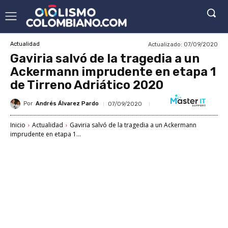
Actualizado:
07/09/2020
Actualidad
Gaviria salvó de la tragedia a un
Ackermann imprudente en etapa 1
de Tirreno Adriático 2020
Por
Andrés Álvarez Pardo
07/09/2020
Inicio
Actualidad
Gaviria salvó de la tragedia a un Ackermann
imprudente en etapa 1...