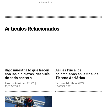
- Anuncio -
Articulos Relacionados
Rigo muestra lo que hacen
Así les fue a los
con las bicicletas, después
colombianos en la final de
de cada carrera
Tirreno Adriático
Tirreno Adriático 2022
Tirreno Adriático 2022
13/03/2022
13/03/2022