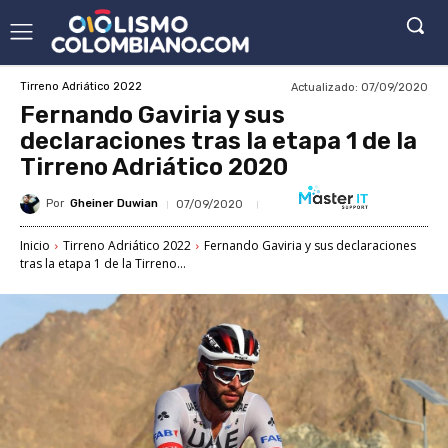
Actualizado:
07/09/2020
Tirreno Adriático 2022
Fernando Gaviria y sus
declaraciones tras la etapa 1 de la
Tirreno Adriático 2020
Por
Gheiner Duwian
07/09/2020
Inicio
Tirreno Adriático 2022
Fernando Gaviria y sus declaraciones
tras la etapa 1 de la Tirreno...