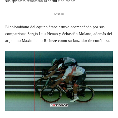
sus sprinters remataran al sprint finalmente.
- Anuncio -
El colombiano del equipo árabe estuvo acompañado por sus
compatriotas Sergio Luis Henao y Sebastián Molano, además del
argentino Maximiliano Richeze como su lanzador de confianza.