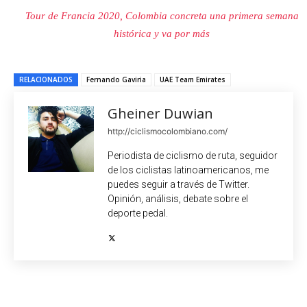
Tour de Francia 2020, Colombia concreta una primera semana
histórica y va por más
RELACIONADOS
Fernando Gaviria
UAE Team Emirates
Gheiner Duwian
http://ciclismocolombiano.com/
Periodista de ciclismo de ruta, seguidor
de los ciclistas latinoamericanos, me
puedes seguir a través de Twitter.
Opinión, análisis, debate sobre el
deporte pedal.