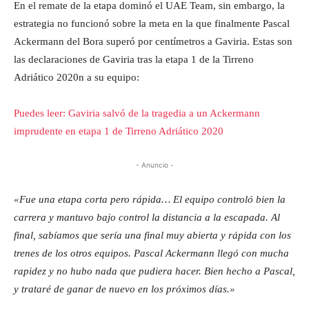
En el remate de la etapa dominó el UAE Team, sin embargo, la
estrategia no funcionó sobre la meta en la que finalmente Pascal
Ackermann del Bora superó por centímetros a Gaviria. Estas son
las declaraciones de Gaviria tras la etapa 1 de la Tirreno
Adriático 2020n a su equipo:
Puedes leer: Gaviria salvó de la tragedia a un Ackermann
imprudente en etapa 1 de Tirreno Adriático 2020
- Anuncio -
«Fue una etapa corta pero rápida… El equipo controló bien la
carrera y mantuvo bajo control la distancia a la escapada. Al
final, sabíamos que sería una final muy abierta y rápida con los
trenes de los otros equipos. Pascal Ackermann llegó con mucha
rapidez y no hubo nada que pudiera hacer. Bien hecho a Pascal,
y trataré de ganar de nuevo en los próximos días.»