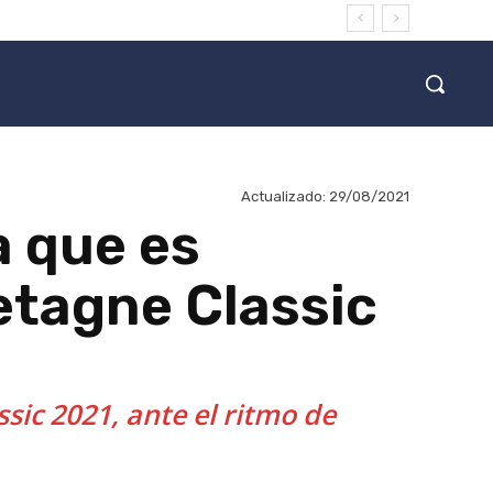
Actualizado:
29/08/2021
a que es
retagne Classic
ic 2021, ante el ritmo de