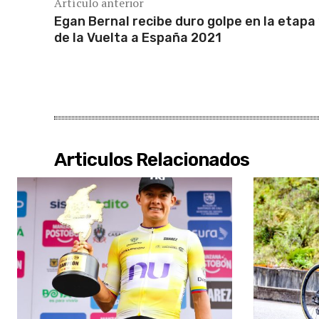
Artículo anterior
Egan Bernal recibe duro golpe en la etapa
de la Vuelta a España 2021
Articulos Relacionados