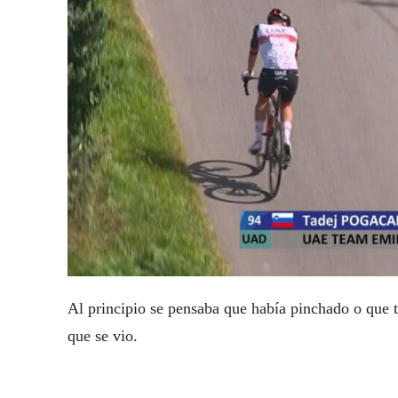
Al principio se pensaba que había pinchado o que 
que se vio.