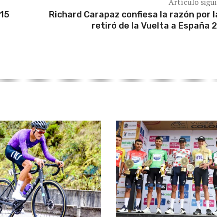
Artículo sigu
 15
Richard Carapaz confiesa la razón por l
retiró de la Vuelta a España 