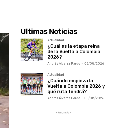
Ultimas Noticias
Actualidad
¿Cuál es la etapa reina
de la Vuelta a Colombia
2026?
Andrés Álvarez Pardo
-
05/08/2026
Actualidad
¿Cuándo empieza la
Vuelta a Colombia 2026 y
qué ruta tendrá?
Andrés Álvarez Pardo
-
05/08/2026
- Anuncio -