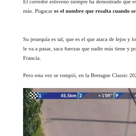
El corredor esloveno siempre ha demostrado que est
más. Pogacar
es el nombre que resalta cuando se
Su jerarquía es tal, que es el que ataca de lejos y
le va a pasar, saca fuerzas que nadie más tiene y p
Francia.
Pero esta vez se rompió, en la Bretagne Classic 202