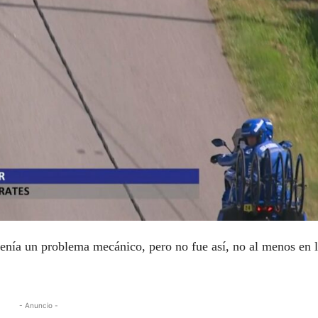
tenía un problema mecánico, pero no fue así, no al menos en 
- Anuncio -