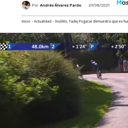
Por
Andrés Álvarez Pardo
29/08/2021
Inicio
Actualidad
Insólito, Tadej Pogacar demuestra que es hum