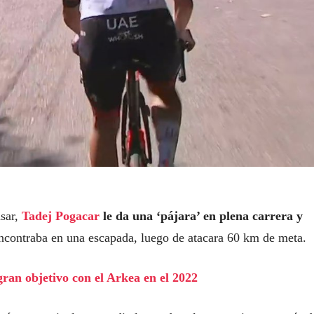
sar,
Tadej Pogacar
le da una ‘pájara’ en plena carrera y
ncontraba en una escapada, luego de atacara 60 km de meta.
gran objetivo con el Arkea en el 2022