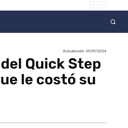
Actualizado:
09/01/2024
 del Quick Step
ue le costó su