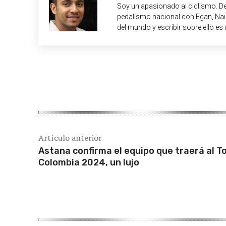
Soy un apasionado al ciclismo. De
pedalismo nacional con Egan, Nair
del mundo y escribir sobre ello es 
Cuota
Artículo anterior
Astana confirma el equipo que traerá al T
Colombia 2024, un lujo