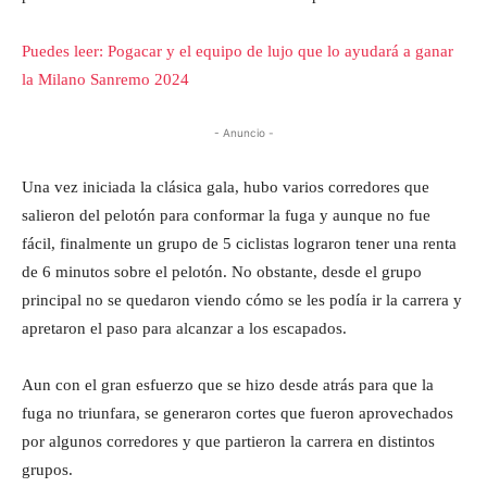
Puedes leer: Pogacar y el equipo de lujo que lo ayudará a ganar
la Milano Sanremo 2024
- Anuncio -
Una vez iniciada la clásica gala, hubo varios corredores que
salieron del pelotón para conformar la fuga y aunque no fue
fácil, finalmente un grupo de 5 ciclistas lograron tener una renta
de 6 minutos sobre el pelotón. No obstante, desde el grupo
principal no se quedaron viendo cómo se les podía ir la carrera y
apretaron el paso para alcanzar a los escapados.
Aun con el gran esfuerzo que se hizo desde atrás para que la
fuga no triunfara, se generaron cortes que fueron aprovechados
por algunos corredores y que partieron la carrera en distintos
grupos.