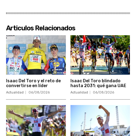
Articulos Relacionados
Isaac Del Toro y el reto de
Isaac Del Toro blindado
convertirse en líder
hasta 2031: qué gana UAE
Actualidad
06/08/2026
Actualidad
06/08/2026