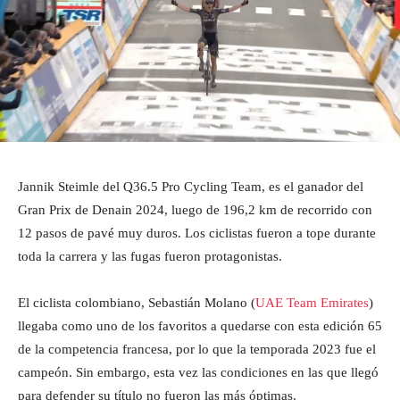
Jannik Steimle del Q36.5 Pro Cycling Team, es el ganador del
Gran Prix de Denain 2024, luego de 196,2 km de recorrido con
12 pasos de pavé muy duros. Los ciclistas fueron a tope durante
toda la carrera y las fugas fueron protagonistas.
El ciclista colombiano, Sebastián Molano (
UAE Team Emirates
)
llegaba como uno de los favoritos a quedarse con esta edición 65
de la competencia francesa, por lo que la temporada 2023 fue el
campeón. Sin embargo, esta vez las condiciones en las que llegó
para defender su título no fueron las más óptimas.