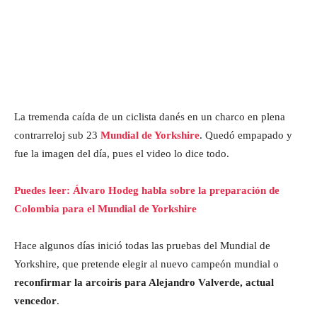
La tremenda caída de un ciclista danés en un charco en plena
contrarreloj sub 23
Mundial de Yorkshire
. Quedó empapado y
fue la imagen del día, pues el video lo dice todo.
Puedes leer: Álvaro Hodeg habla sobre la preparación de
Colombia para el Mundial de Yorkshire
Hace algunos días inició todas las pruebas del Mundial de
Yorkshire, que pretende elegir al nuevo campeón mundial o
reconfirmar la arcoiris para Alejandro Valverde, actual
vencedor
.