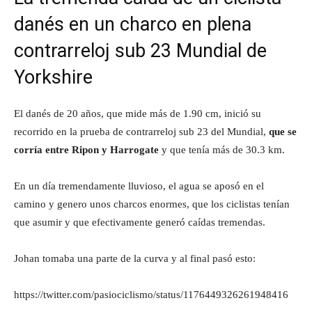
danés en un charco en plena
contrarreloj sub 23 Mundial de
Yorkshire
El danés de 20 años, que mide más de 1.90 cm, inició su
recorrido en la prueba de contrarreloj sub 23 del Mundial,
que se
corría entre Ripon y Harrogate
y que tenía más de 30.3 km.
En un día tremendamente lluvioso, el agua se aposó en el
camino y genero unos charcos enormes, que los ciclistas tenían
que asumir y que efectivamente generó caídas tremendas.
Johan tomaba una parte de la curva y al final pasó esto:
https://twitter.com/pasiociclismo/status/1176449326261948416