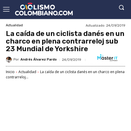
Actualizado:
24/09/2019
Actualidad
La caída de un ciclista danés en un
charco en plena contrarreloj sub
23 Mundial de Yorkshire
Por
Andrés Álvarez Pardo
24/09/2019
Inicio
Actualidad
La caída de un ciclista danés en un charco en plena
contrarreloj...