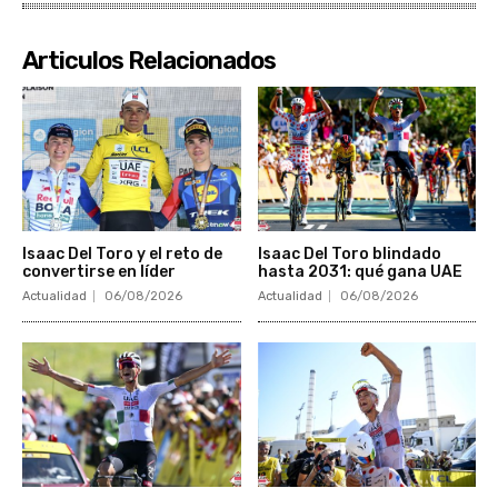
Articulos Relacionados
Isaac Del Toro y el reto de
Isaac Del Toro blindado
convertirse en líder
hasta 2031: qué gana UAE
Actualidad
06/08/2026
Actualidad
06/08/2026