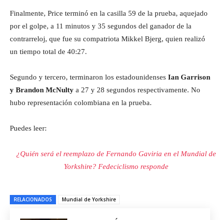
Finalmente, Price terminó en la casilla 59 de la prueba, aquejado
por el golpe, a 11 minutos y 35 segundos del ganador de la
contrarreloj, que fue su compatriota Mikkel Bjerg, quien realizó
un tiempo total de 40:27.
Segundo y tercero, terminaron los estadounidenses
Ian Garrison
y Brandon McNulty
a 27 y 28 segundos respectivamente. No
hubo representación colombiana en la prueba.
Puedes leer:
¿Quién será el reemplazo de Fernando Gaviria en el Mundial de
Yorkshire? Fedeciclismo responde
RELACIONADOS
Mundial de Yorkshire