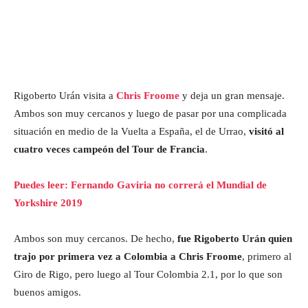
Rigoberto Urán visita a
Chris Froome
y deja un gran mensaje.
Ambos son muy cercanos y luego de pasar por una complicada
situación en medio de la Vuelta a España, el de Urrao,
visitó al
cuatro veces campeón del Tour de Francia
.
Puedes leer: Fernando Gaviria no correrá el Mundial de
Yorkshire 2019
Ambos son muy cercanos. De hecho,
fue Rigoberto Urán quien
trajo por primera vez a Colombia a Chris Froome
, primero al
Giro de Rigo, pero luego al Tour Colombia 2.1, por lo que son
buenos amigos.