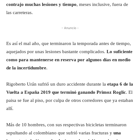
contrajo muchas lesiones y tiempo
, meses inclusive, fuera de
las carreteras.
- Anuncio -
Es así el mal año, que terminaron la temporada antes de tiempo,
aquejados por unas lesiones bastante complicados.
Lo suficiente
como para mantenerse en reserva por algunos días en medio
de la incertidumbre
.
Rigoberto Urán sufrió un duro accidente durante la
etapa 6 de la
Vuelta a España 2019 que terminó ganando Primoz Roglic
. El
paisa se fue al piso, por culpa de otros corredores que ya estaban
allí.
Más de 10 hombres, con sus respectivas bicicletas terminaron
sepultando al colombiano que sufrió varias fracturas y
una