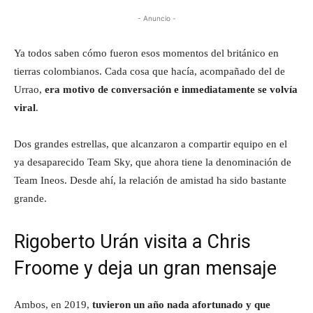
- Anuncio -
Ya todos saben cómo fueron esos momentos del británico en
tierras colombianos. Cada cosa que hacía, acompañado del de
Urrao,
era motivo de conversación e inmediatamente se volvía
viral
.
Dos grandes estrellas, que alcanzaron a compartir equipo en el
ya desaparecido Team Sky, que ahora tiene la denominación de
Team Ineos. Desde ahí, la relación de amistad ha sido bastante
grande.
Rigoberto Urán visita a Chris
Froome y deja un gran mensaje
Ambos, en 2019,
tuvieron un año nada afortunado y que