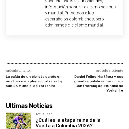
sacando análisis, curiosidades,
información sobre el ciclismo nacional
y mundial. Primamos a los
escarabajos colombianos, pero
admiramos el ciclismo mundial.
Artículo anterior
Artículo siguiente
La caída de un ciclista danés en
Daniel Felipe Martínez y sus
un charco en plena contrarreloj
grandes palabras previo a la
sub 23 Mundial de Yorkshire
Contrarreloj del Mundial de
Yorkshire
Ultimas Noticias
Actualidad
¿Cuál es la etapa reina de la
Vuelta a Colombia 2026?