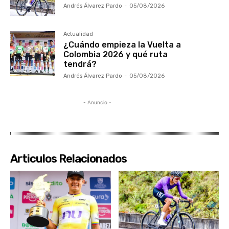
Andrés Álvarez Pardo
-
05/08/2026
Actualidad
¿Cuándo empieza la Vuelta a
Colombia 2026 y qué ruta
tendrá?
Andrés Álvarez Pardo
-
05/08/2026
- Anuncio -
Articulos Relacionados