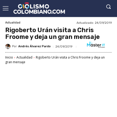
Actualizado:
24/09/2019
Actualidad
Rigoberto Urán visita a Chris
Froome y deja un gran mensaje
Por
Andrés Álvarez Pardo
24/09/2019
Inicio
Actualidad
Rigoberto Urán visita a Chris Froome y deja un
gran mensaje