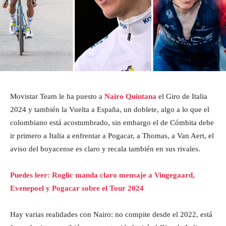
Movistar Team le ha puesto a
Nairo Quintana
el Giro de Italia
2024 y también la Vuelta a España, un doblete, algo a lo que el
colombiano está acostumbrado, sin embargo el de Cómbita debe
ir primero a Italia a enfrentar a Pogacar, a Thomas, a Van Aert, el
aviso del boyacense es claro y recala también en sus rivales.
Puedes leer: Roglic manda claro mensaje a Vingegaard,
Evenepoel y Pogacar sobre el Tour 2024
Hay varias realidades con Nairo: no compite desde el 2022, está