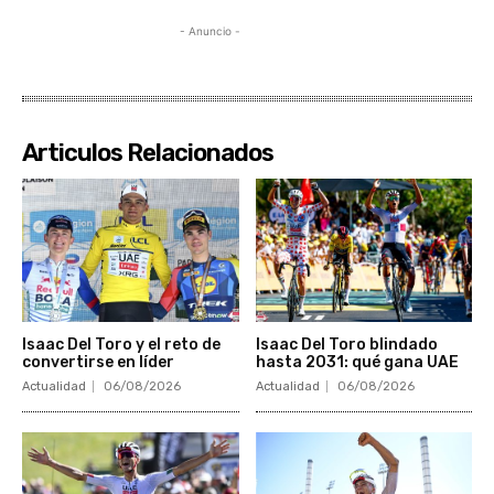
- Anuncio -
Articulos Relacionados
Isaac Del Toro y el reto de
Isaac Del Toro blindado
convertirse en líder
hasta 2031: qué gana UAE
Actualidad
06/08/2026
Actualidad
06/08/2026