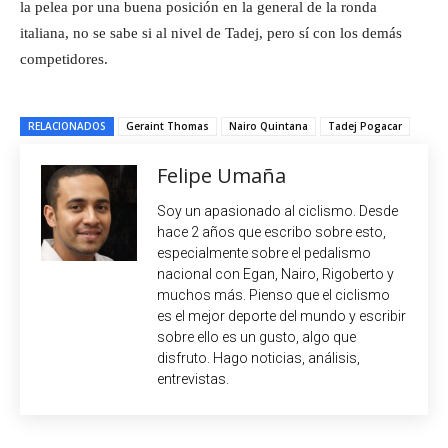
la pelea por una buena posición en la general de la ronda
italiana, no se sabe si al nivel de Tadej, pero sí con los demás
competidores.
RELACIONADOS
Geraint Thomas
Nairo Quintana
Tadej Pogacar
Felipe Umaña
Soy un apasionado al ciclismo. Desde
hace 2 años que escribo sobre esto,
especialmente sobre el pedalismo
nacional con Egan, Nairo, Rigoberto y
muchos más. Pienso que el ciclismo
es el mejor deporte del mundo y escribir
sobre ello es un gusto, algo que
disfruto. Hago noticias, análisis,
entrevistas.