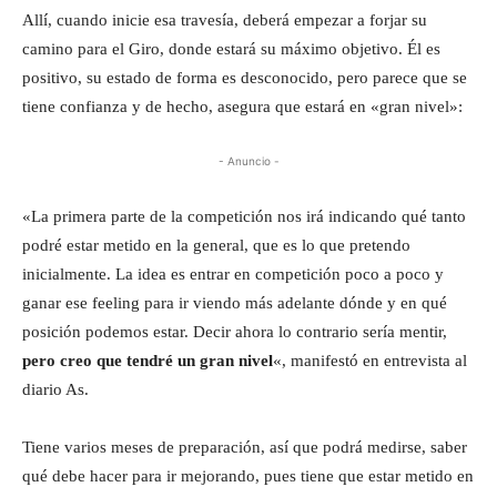
Allí, cuando inicie esa travesía, deberá empezar a forjar su
camino para el Giro, donde estará su máximo objetivo. Él es
positivo, su estado de forma es desconocido, pero parece que se
tiene confianza y de hecho, asegura que estará en «gran nivel»:
- Anuncio -
«La primera parte de la competición nos irá indicando qué tanto
podré estar metido en la general, que es lo que pretendo
inicialmente. La idea es entrar en competición poco a poco y
ganar ese feeling para ir viendo más adelante dónde y en qué
posición podemos estar. Decir ahora lo contrario sería mentir,
pero creo que tendré un gran nivel
«, manifestó en entrevista al
diario As.
Tiene varios meses de preparación, así que podrá medirse, saber
qué debe hacer para ir mejorando, pues tiene que estar metido en