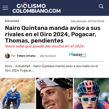
Actualizado:
23/06/2026
Actualidad
Nairo Quintana manda aviso a sus
rivales en el Giro 2024, Pogacar,
Thomas, pendientes
Nairo sabe que puede dar mucho en el 2024.
Por
Felipe Umaña
28/12/2023
Inicio
Actualidad
Nairo Quintana manda aviso a sus rivales en el
Giro 2024, Pogacar,...