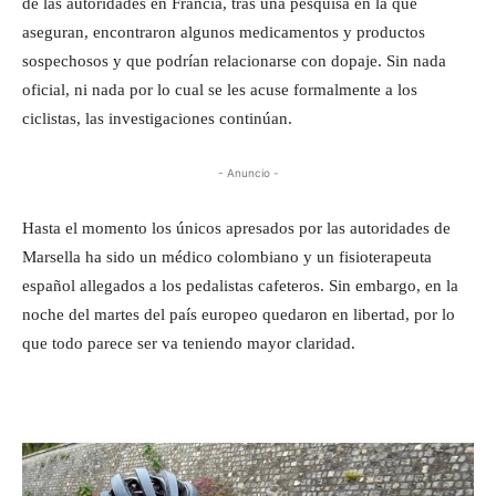
de las autoridades en Francia, tras una pesquisa en la que
aseguran, encontraron algunos medicamentos y productos
sospechosos y que podrían relacionarse con dopaje. Sin nada
oficial, ni nada por lo cual se les acuse formalmente a los
ciclistas, las investigaciones continúan.
- Anuncio -
Hasta el momento los únicos apresados por las autoridades de
Marsella ha sido un médico colombiano y un fisioterapeuta
español allegados a los pedalistas cafeteros. Sin embargo, en la
noche del martes del país europeo quedaron en libertad, por lo
que todo parece ser va teniendo mayor claridad.