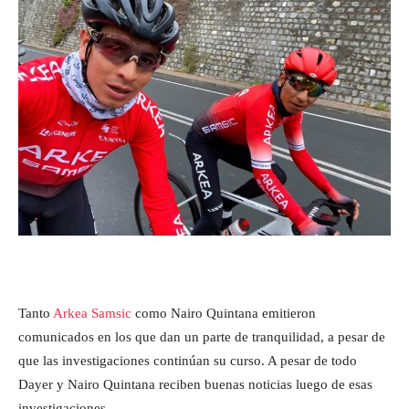
Tanto
Arkea Samsic
como Nairo Quintana emitieron
comunicados en los que dan un parte de tranquilidad, a pesar de
que las investigaciones continúan su curso. A pesar de todo
Dayer y Nairo Quintana reciben buenas noticias luego de esas
investigaciones.