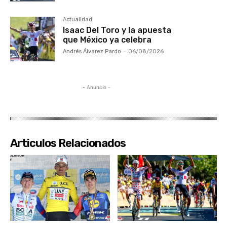
Actualidad
Isaac Del Toro y la apuesta
que México ya celebra
Andrés Álvarez Pardo
-
06/08/2026
- Anuncio -
Articulos Relacionados