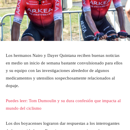
Los hermanos Nairo y Dayer Quintana reciben buenas noticias
en medio un inicio de semana bastante convulsionado para ellos
y su equipo con las investigaciones alrededor de algunos
medicamentos y utensilios sospechosamente relacionados al
dopaje.
Puedes leer: Tom Dumoulin y su dura confesión que impacta al
mundo del ciclismo
Los dos boyacenses lograron dar respuestas a los interrogantes