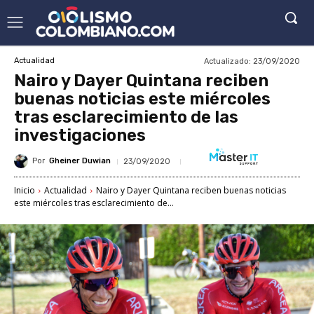
Actualizado:
23/09/2020
Actualidad
Nairo y Dayer Quintana reciben
buenas noticias este miércoles
tras esclarecimiento de las
investigaciones
Por
Gheiner Duwian
23/09/2020
Inicio
Actualidad
Nairo y Dayer Quintana reciben buenas noticias
este miércoles tras esclarecimiento de...