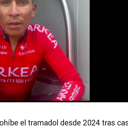
ohíbe el tramadol desde 2024 tras ca