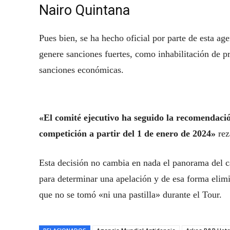
Nairo Quintana
Pues bien, se ha hecho oficial por parte de esta age
genere sanciones fuertes, como inhabilitación de p
sanciones económicas.
«El comité ejecutivo ha seguido la recomendaci
competición a partir del 1 de enero de 2024»
rez
Esta decisión no cambia en nada el panorama del 
para determinar una apelación y de esa forma elimi
que no se tomó «ni una pastilla» durante el Tour.