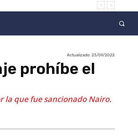
Actualizado:
23/09/2022
je prohíbe el
a
r la que fue sancionado Nairo.