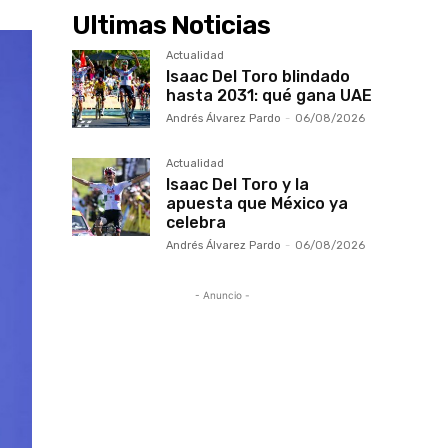
Ultimas Noticias
Actualidad
Isaac Del Toro blindado
hasta 2031: qué gana UAE
Andrés Álvarez Pardo
-
06/08/2026
Actualidad
Isaac Del Toro y la
apuesta que México ya
celebra
Andrés Álvarez Pardo
-
06/08/2026
- Anuncio -