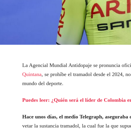
La Agencial Mundial Antidopaje se pronuncia oficia
Quintana
, se prohíbe el tramadol desde el 2024, no
mundo del deporte.
Puedes leer: ¿Quién será el líder de Colombia e
Hace unos días, el medio Telegraph, asegurab
vetar la sustancia tramadol, la cual fue la que sup