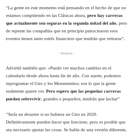
“La gente en este momento está pensando en el hecho de que no
estamos compitiendo en las Clásicas ahora,
pero hay carreras
que actualmente son seguras en la segunda mitad del año
, pero
de repente las compañías que en principio patrocinaron esos
eventos tienen tanto estrés financiero que tendrán que retirarse”.
- Anuncio -
Advirtió también que: «Puedo ver muchos cambios en el
calendario desde ahora hasta fin de año. Con suerte, podemos
reprogramar el Giro y los Monumentos; son lo que la gente
realmente quiere ver.
Pero espero que las pequeñas carreras
puedan sobrevivir
, grandes o pequeños, tendrán que luchar”
“Sería un desastre si no hubiera un Giro en 2020.
Definitivamente pueden hacer que funcione, pero es posible que
sea necesario ajustar las cosas. Se habla de una versión diferente,