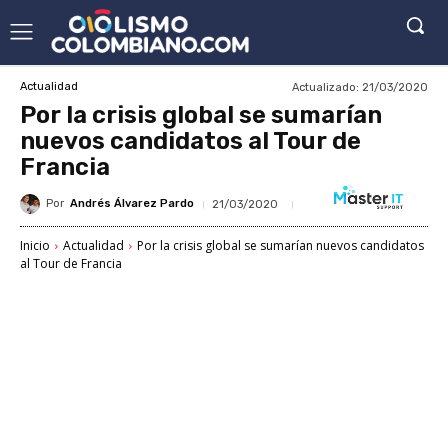
Actualizado:
21/03/2020
Actualidad
Por la crisis global se sumarían
nuevos candidatos al Tour de
Francia
Por
Andrés Álvarez Pardo
21/03/2020
Inicio
Actualidad
Por la crisis global se sumarían nuevos candidatos
al Tour de Francia