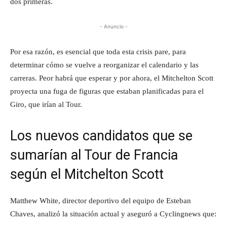
dos primeras.
- Anuncio -
Por esa razón, es esencial que toda esta crisis pare, para
determinar cómo se vuelve a reorganizar el calendario y las
carreras. Peor habrá que esperar y por ahora, el Mitchelton Scott
proyecta una fuga de figuras que estaban planificadas para el
Giro, que irían al Tour.
Los nuevos candidatos que se
sumarían al Tour de Francia
según el Mitchelton Scott
Matthew White, director deportivo del equipo de Esteban
Chaves, analizó la situación actual y aseguró a Cyclingnews que: