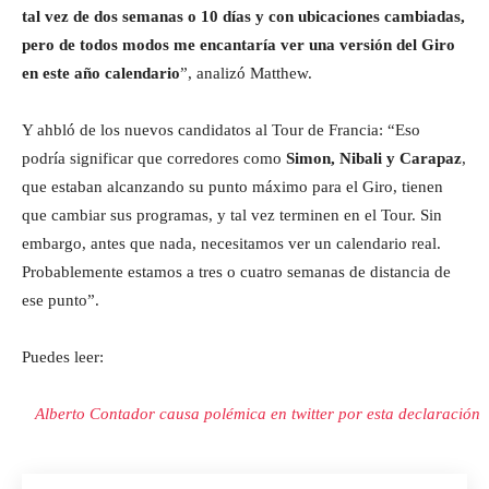
tal vez de dos semanas o 10 días y con ubicaciones cambiadas,
pero de todos modos me encantaría ver una versión del Giro
en este año calendario
”, analizó Matthew.
Y ahbló de los nuevos candidatos al Tour de Francia: “Eso
podría significar que corredores como
Simon, Nibali y Carapaz
,
que estaban alcanzando su punto máximo para el Giro, tienen
que cambiar sus programas, y tal vez terminen en el Tour. Sin
embargo, antes que nada, necesitamos ver un calendario real.
Probablemente estamos a tres o cuatro semanas de distancia de
ese punto”.
Puedes leer:
Alberto Contador causa polémica en twitter por esta declaración