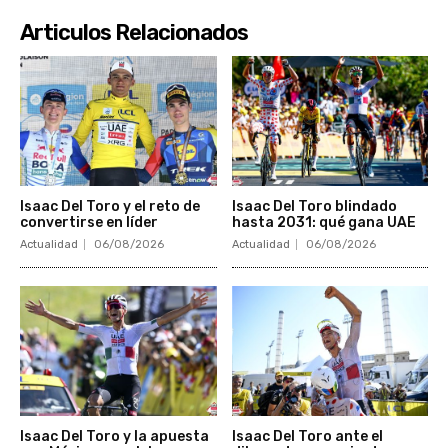
Articulos Relacionados
Isaac Del Toro y el reto de
Isaac Del Toro blindado
convertirse en líder
hasta 2031: qué gana UAE
Actualidad
06/08/2026
Actualidad
06/08/2026
Isaac Del Toro y la apuesta
Isaac Del Toro ante el