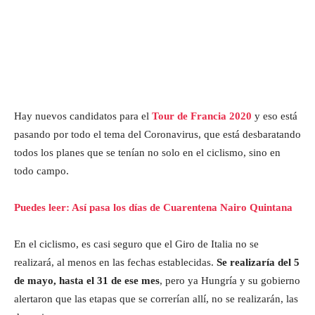
Hay nuevos candidatos para el
Tour de Francia 2020
y eso está
pasando por todo el tema del Coronavirus, que está desbaratando
todos los planes que se tenían no solo en el ciclismo, sino en
todo campo.
Puedes leer: Así pasa los días de Cuarentena Nairo Quintana
En el ciclismo, es casi seguro que el Giro de Italia no se
realizará, al menos en las fechas establecidas.
Se realizaría del 5
de mayo, hasta el 31 de ese mes
, pero ya Hungría y su gobierno
alertaron que las etapas que se correrían allí, no se realizarán, las