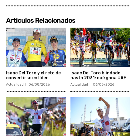
Articulos Relacionados
Isaac Del Toro y el reto de
Isaac Del Toro blindado
convertirse en líder
hasta 2031: qué gana UAE
Actualidad
06/08/2026
Actualidad
06/08/2026