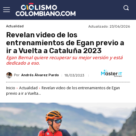
Actualizado:
23/06/2026
Actualidad
Revelan video de los
entrenamientos de Egan previo a
ir a Vuelta a Cataluña 2023
Egan Bernal quiere recuperar su mejor versión y está
dedicado a eso.
Por
Andrés Álvarez Pardo
18/03/2023
Inicio
Actualidad
Revelan video de los entrenamientos de Egan
previo a ir a Vuelta...