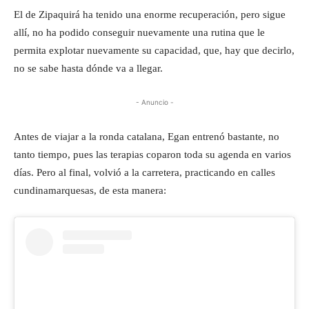
El de Zipaquirá ha tenido una enorme recuperación, pero sigue
allí, no ha podido conseguir nuevamente una rutina que le
permita explotar nuevamente su capacidad, que, hay que decirlo,
no se sabe hasta dónde va a llegar.
- Anuncio -
Antes de viajar a la ronda catalana, Egan entrenó bastante, no
tanto tiempo, pues las terapias coparon toda su agenda en varios
días. Pero al final, volvió a la carretera, practicando en calles
cundinamarquesas, de esta manera: