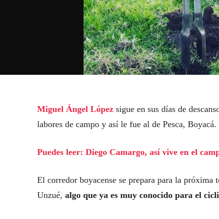
Miguel Ángel López
sigue en sus días de descans
labores de campo y así le fue al de Pesca, Boyacá.
Puedes leer: Diego Camargo, así vive en el cam
El corredor boyacense se prepara para la próxima t
Unzué,
algo que ya es muy conocido para el cic