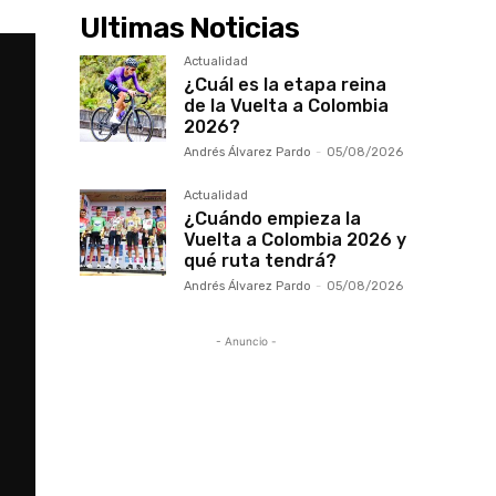
Ultimas Noticias
Actualidad
¿Cuál es la etapa reina
de la Vuelta a Colombia
2026?
Andrés Álvarez Pardo
-
05/08/2026
Actualidad
¿Cuándo empieza la
Vuelta a Colombia 2026 y
qué ruta tendrá?
Andrés Álvarez Pardo
-
05/08/2026
- Anuncio -