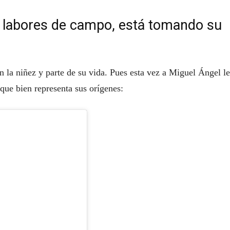
e labores de campo, está tomando su
n la niñez y parte de su vida. Pues esta vez a Miguel Ángel le
 que bien representa sus orígenes: