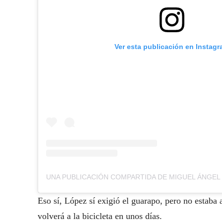
Ver esta publicación en Instag
Eso sí, López sí exigió el guarapo, pero no estaba
volverá a la bicicleta en unos días.