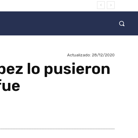
Actualizado:
28/12/2020
pez lo pusieron
fue