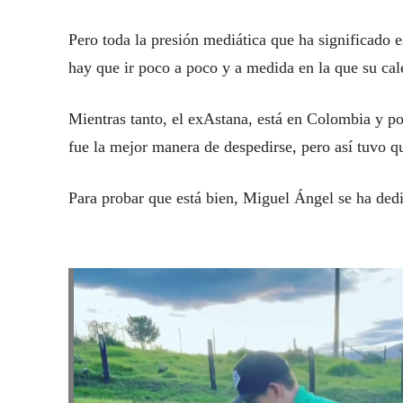
Pero toda la presión mediática que ha significado 
hay que ir poco a poco y a medida en la que su cal
Mientras tanto, el exAstana, está en Colombia y 
fue la mejor manera de despedirse, pero así tuvo qu
Para probar que está bien, Miguel Ángel se ha dedi