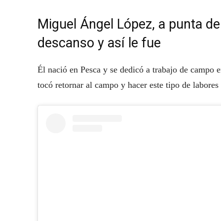
Miguel Ángel López, a punta d
descanso y así le fue
Él nació en Pesca y se dedicó a trabajo de campo e
tocó retornar al campo y hacer este tipo de labores