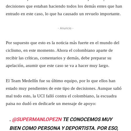
decisiones que estaban haciendo todos los demás entes que han
entrado en este caso, lo que ha causado un revuelo importante.
- Anuncio -
Por supuesto que esto es la noticia más fuerte en el mundo del
ciclismo, en este momento. Ahora el colombiano aparte de
recibir las críticas, comentarios y demás, debe preparar su
apelación, asumir que este caso se va a hacer muy largo.
El Team Medellín fue su último equipo, por lo que ellos han
estado muy pendientes de este tipo de decisiones. Aunque salió
mal todo esto, la UCI falló contra el colombiano, la escuadra
paisa no dudó en dedicarle un mensaje de apoyo:
.
@SUPERMANLOPEZN
TE CONOCEMOS MUY
BIEN COMO PERSONA Y DEPORTISTA. POR ESO,