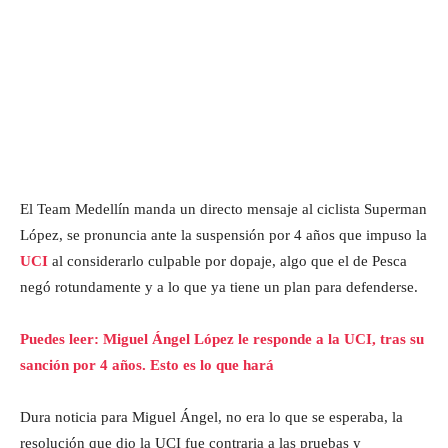
El Team Medellín manda un directo mensaje al ciclista Superman
López, se pronuncia ante la suspensión por 4 años que impuso la
UCI
al considerarlo culpable por dopaje, algo que el de Pesca
negó rotundamente y a lo que ya tiene un plan para defenderse.
Puedes leer: Miguel Ángel López le responde a la UCI, tras su
sanción por 4 años. Esto es lo que hará
Dura noticia para Miguel Ángel, no era lo que se esperaba, la
resolución que dio la UCI fue contraria a las pruebas y