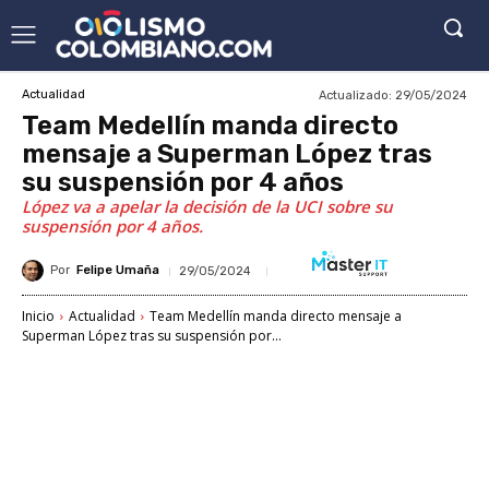
Actualizado:
29/05/2024
Actualidad
Team Medellín manda directo
mensaje a Superman López tras
su suspensión por 4 años
López va a apelar la decisión de la UCI sobre su
suspensión por 4 años.
Por
Felipe Umaña
29/05/2024
Inicio
Actualidad
Team Medellín manda directo mensaje a
Superman López tras su suspensión por...