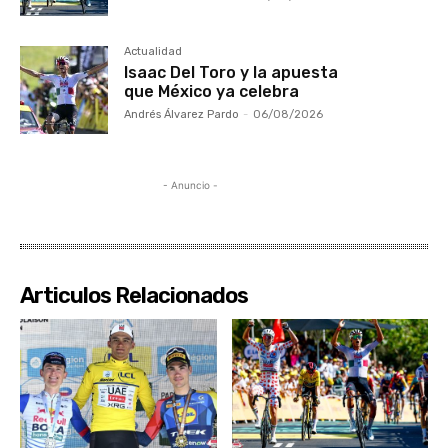
Actualidad
Isaac Del Toro y la apuesta
que México ya celebra
Andrés Álvarez Pardo
-
06/08/2026
- Anuncio -
Articulos Relacionados