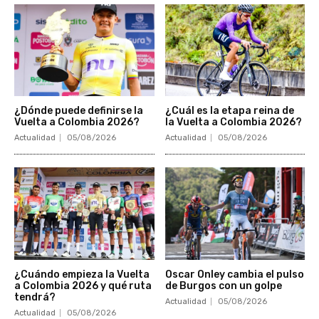
¿Dónde puede definirse la
¿Cuál es la etapa reina de
Vuelta a Colombia 2026?
la Vuelta a Colombia 2026?
Actualidad
05/08/2026
Actualidad
05/08/2026
¿Cuándo empieza la Vuelta
Oscar Onley cambia el pulso
a Colombia 2026 y qué ruta
de Burgos con un golpe
tendrá?
Actualidad
05/08/2026
Actualidad
05/08/2026