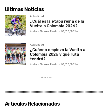
Ultimas Noticias
Actualidad
¿Cuál es la etapa reina de la
Vuelta a Colombia 2026?
Andrés Álvarez Pardo
-
05/08/2026
Actualidad
¿Cuándo empieza la Vuelta a
Colombia 2026 y qué ruta
tendrá?
Andrés Álvarez Pardo
-
05/08/2026
- Anuncio -
Articulos Relacionados