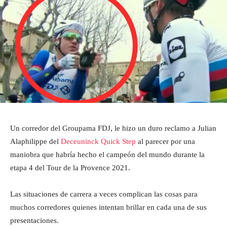
Un corredor del Groupama FDJ, le hizo un duro reclamo a Julian
Alaphilippe del
Deceuninck Quick Step
al parecer por una
maniobra que habría hecho el campeón del mundo durante la
etapa 4 del Tour de la Provence 2021.
Las situaciones de carrera a veces complican las cosas para
muchos corredores quienes intentan brillar en cada una de sus
presentaciones.