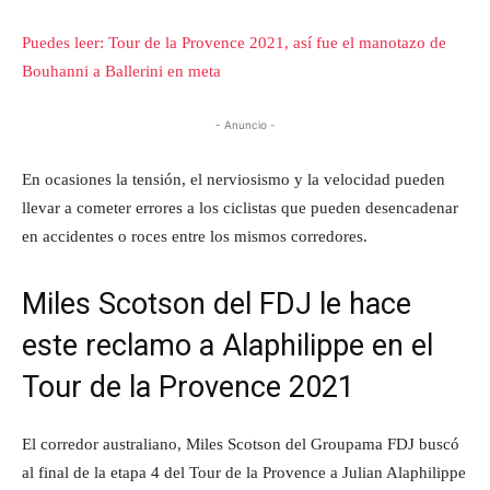
Puedes leer: Tour de la Provence 2021, así fue el manotazo de
Bouhanni a Ballerini en meta
- Anuncio -
En ocasiones la tensión, el nerviosismo y la velocidad pueden
llevar a cometer errores a los ciclistas que pueden desencadenar
en accidentes o roces entre los mismos corredores.
Miles Scotson del FDJ le hace
este reclamo a Alaphilippe en el
Tour de la Provence 2021
El corredor australiano, Miles Scotson del Groupama FDJ buscó
al final de la etapa 4 del Tour de la Provence a Julian Alaphilippe