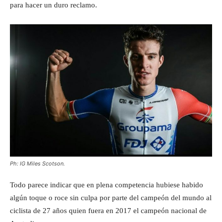
para hacer un duro reclamo.
Ph: IG Miles Scotson.
Todo parece indicar que en plena competencia hubiese habido
algún toque o roce sin culpa por parte del campeón del mundo al
ciclista de 27 años quien fuera en 2017 el campeón nacional de