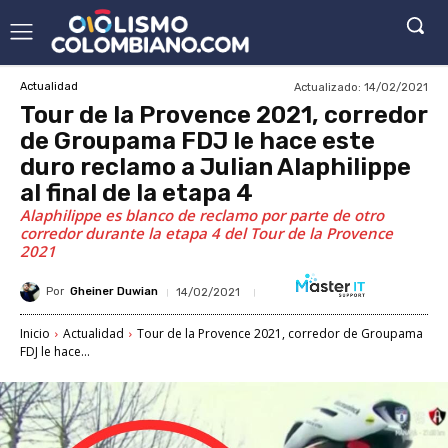
Actualizado:
14/02/2021
Actualidad
Tour de la Provence 2021, corredor
de Groupama FDJ le hace este
duro reclamo a Julian Alaphilippe
al final de la etapa 4
Alaphilippe es blanco de reclamo por parte de otro
corredor durante la etapa 4 del Tour de la Provence
2021
Por
Gheiner Duwian
14/02/2021
Inicio
Actualidad
Tour de la Provence 2021, corredor de Groupama
FDJ le hace...