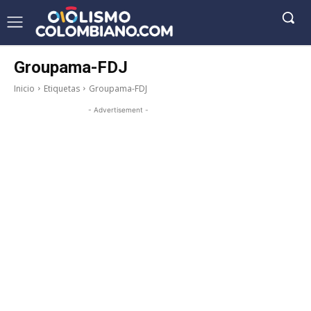
Groupama-FDJ
Inicio
Etiquetas
Groupama-FDJ
- Advertisement -