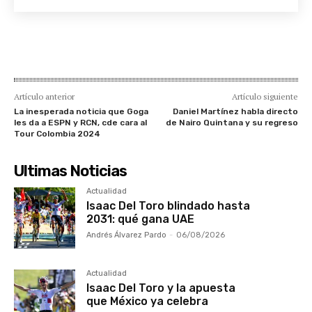
Artículo anterior
Artículo siguiente
La inesperada noticia que Goga
Daniel Martínez habla directo
les da a ESPN y RCN, cde cara al
de Nairo Quintana y su regreso
Tour Colombia 2024
Ultimas Noticias
Actualidad
Isaac Del Toro blindado hasta
2031: qué gana UAE
Andrés Álvarez Pardo
-
06/08/2026
Actualidad
Isaac Del Toro y la apuesta
que México ya celebra