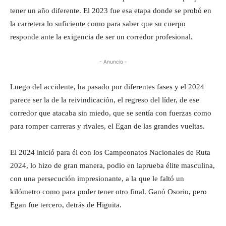
tener un año diferente. El 2023 fue esa etapa donde se probó en
la carretera lo suficiente como para saber que su cuerpo
responde ante la exigencia de ser un corredor profesional.
- Anuncio -
Luego del accidente, ha pasado por diferentes fases y el 2024
parece ser la de la reivindicación, el regreso del líder, de ese
corredor que atacaba sin miedo, que se sentía con fuerzas como
para romper carreras y rivales, el Egan de las grandes vueltas.
El 2024 inició para él con los Campeonatos Nacionales de Ruta
2024, lo hizo de gran manera, podio en laprueba élite masculina,
con una persecución impresionante, a la que le faltó un
kilómetro como para poder tener otro final. Ganó Osorio, pero
Egan fue tercero, detrás de Higuita.