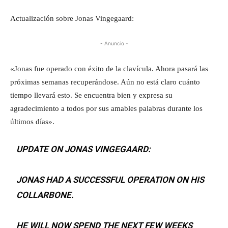
Actualización sobre Jonas Vingegaard:
- Anuncio -
«Jonas fue operado con éxito de la clavícula. Ahora pasará las
próximas semanas recuperándose. Aún no está claro cuánto
tiempo llevará esto. Se encuentra bien y expresa su
agradecimiento a todos por sus amables palabras durante los
últimos días».
UPDATE ON JONAS VINGEGAARD:
JONAS HAD A SUCCESSFUL OPERATION ON HIS
COLLARBONE.
HE WILL NOW SPEND THE NEXT FEW WEEKS