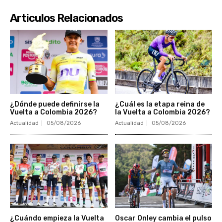
Articulos Relacionados
¿Dónde puede definirse la
¿Cuál es la etapa reina de
Vuelta a Colombia 2026?
la Vuelta a Colombia 2026?
Actualidad
05/08/2026
Actualidad
05/08/2026
¿Cuándo empieza la Vuelta
Oscar Onley cambia el pulso