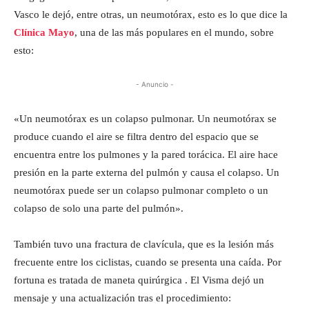
Vasco le dejó, entre otras, un neumotórax, esto es lo que dice la
Clínica Mayo
, una de las más populares en el mundo, sobre
esto:
- Anuncio -
«Un neumotórax es un colapso pulmonar. Un neumotórax se
produce cuando el aire se filtra dentro del espacio que se
encuentra entre los pulmones y la pared torácica. El aire hace
presión en la parte externa del pulmón y causa el colapso. Un
neumotórax puede ser un colapso pulmonar completo o un
colapso de solo una parte del pulmón».
También tuvo una fractura de clavícula, que es la lesión más
frecuente entre los ciclistas, cuando se presenta una caída. Por
fortuna es tratada de maneta quirúrgica . El Visma dejó un
mensaje y una actualización tras el procedimiento: