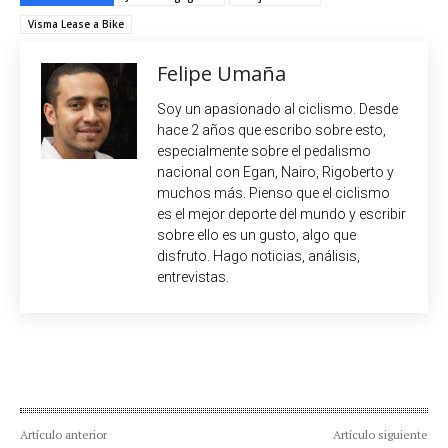
Visma Lease a Bike
Felipe Umaña
Soy un apasionado al ciclismo. Desde
hace 2 años que escribo sobre esto,
especialmente sobre el pedalismo
nacional con Egan, Nairo, Rigoberto y
muchos más. Pienso que el ciclismo
es el mejor deporte del mundo y escribir
sobre ello es un gusto, algo que
disfruto. Hago noticias, análisis,
entrevistas.
Artículo anterior
Artículo siguiente