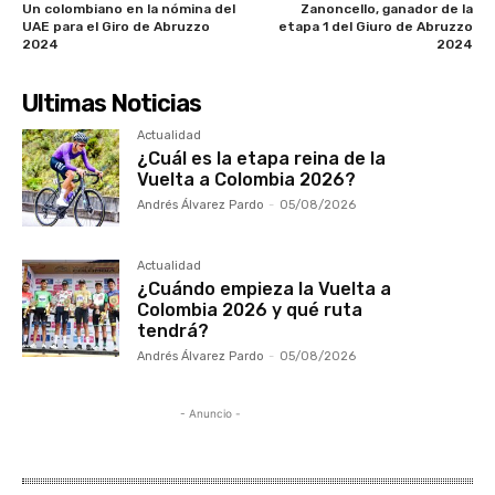
Un colombiano en la nómina del
Zanoncello, ganador de la
UAE para el Giro de Abruzzo
etapa 1 del Giuro de Abruzzo
2024
2024
Ultimas Noticias
Actualidad
¿Cuál es la etapa reina de la
Vuelta a Colombia 2026?
Andrés Álvarez Pardo
-
05/08/2026
Actualidad
¿Cuándo empieza la Vuelta a
Colombia 2026 y qué ruta
tendrá?
Andrés Álvarez Pardo
-
05/08/2026
- Anuncio -