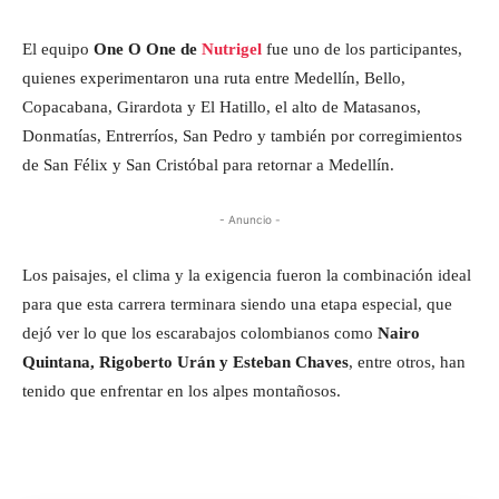
El equipo
One O One de
Nutrigel
fue uno de los participantes,
quienes experimentaron una ruta entre Medellín, Bello,
Copacabana, Girardota y El Hatillo, el alto de Matasanos,
Donmatías, Entrerríos, San Pedro y también por corregimientos
de San Félix y San Cristóbal para retornar a Medellín.
- Anuncio -
Los paisajes, el clima y la exigencia fueron la combinación ideal
para que esta carrera terminara siendo una etapa especial, que
dejó ver lo que los escarabajos colombianos como
Nairo
Quintana, Rigoberto Urán y Esteban Chaves
, entre otros, han
tenido que enfrentar en los alpes montañosos.