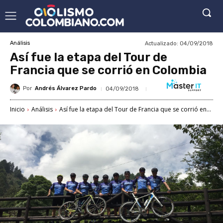
Actualizado:
04/09/2018
Análisis
Así fue la etapa del Tour de
Francia que se corrió en Colombia
Por
Andrés Álvarez Pardo
04/09/2018
Inicio
Análisis
Así fue la etapa del Tour de Francia que se corrió en...