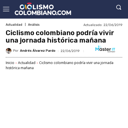
Actualizado:
22/06/2019
Actualidad
Análisis
Ciclismo colombiano podría vivir
una jornada histórica mañana
Por
Andrés Álvarez Pardo
22/06/2019
Inicio
Actualidad
Ciclismo colombiano podría vivir una jornada
histórica mañana