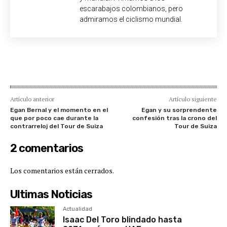
escarabajos colombianos, pero
admiramos el ciclismo mundial.
Artículo anterior
Artículo siguiente
Egan Bernal y el momento en el
Egan y su sorprendente
que por poco cae durante la
confesión tras la crono del
contrarreloj del Tour de Suiza
Tour de Suiza
2 comentarios
Los comentarios están cerrados.
Ultimas Noticias
Actualidad
Isaac Del Toro blindado hasta