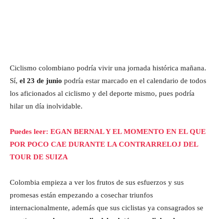
Ciclismo colombiano podría vivir una jornada histórica mañana.
Sí,
el 23 de junio
podría estar marcado en el calendario de todos
los aficionados al ciclismo y del deporte mismo, pues podría
hilar un día inolvidable.
Puedes leer: EGAN BERNAL Y EL MOMENTO EN EL QUE
POR POCO CAE DURANTE LA CONTRARRELOJ DEL
TOUR DE SUIZA
Colombia empieza a ver los frutos de sus esfuerzos y sus
promesas están empezando a cosechar triunfos
internacionalmente, además que sus ciclistas ya consagrados se