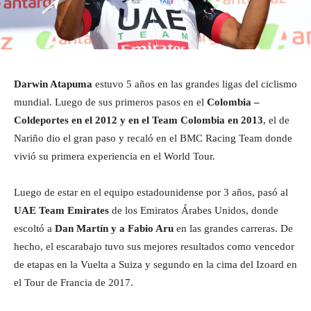
Darwin Atapuma
estuvo 5 años en las grandes ligas del ciclismo
mundial. Luego de sus primeros pasos en el
Colombia –
Coldeportes en el 2012 y en el Team Colombia en 2013
, el de
Nariño dio el gran paso y recaló en el BMC Racing Team donde
vivió su primera experiencia en el World Tour.
Luego de estar en el equipo estadounidense por 3 años, pasó al
UAE Team Emirates
de los Emiratos Árabes Unidos, donde
escoltó a
Dan Martín y a Fabio Aru
en las grandes carreras. De
hecho, el escarabajo tuvo sus mejores resultados como vencedor
de etapas en la Vuelta a Suiza y segundo en la cima del Izoard en
el Tour de Francia de 2017.