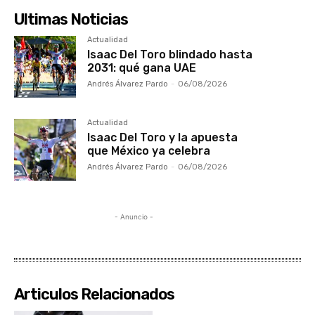
Ultimas Noticias
Actualidad
Isaac Del Toro blindado hasta
2031: qué gana UAE
Andrés Álvarez Pardo
-
06/08/2026
Actualidad
Isaac Del Toro y la apuesta
que México ya celebra
Andrés Álvarez Pardo
-
06/08/2026
- Anuncio -
Articulos Relacionados