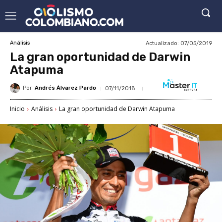
Actualizado:
07/05/2019
Análisis
La gran oportunidad de Darwin
Atapuma
Por
Andrés Álvarez Pardo
07/11/2018
Inicio
Análisis
La gran oportunidad de Darwin Atapuma