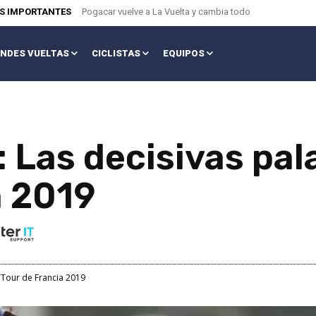
AS IMPORTANTES
Pogacar vuelve a La Vuelta y cambia todo
NDES VUELTAS
CICLISTAS
EQUIPOS
 Las decisivas pal
a 2019
 Tour de Francia 2019