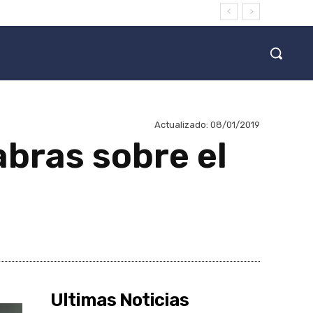
Actualizado:
08/01/2019
abras sobre el
Ultimas Noticias