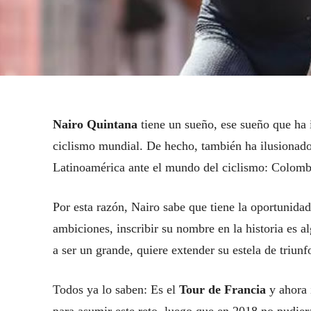
Nairo Quintana
tiene un sueño, ese sueño que ha i
ciclismo mundial. De hecho, también ha ilusionado
Latinoamérica ante el mundo del ciclismo: Colomb
Por esta razón, Nairo sabe que tiene la oportunida
ambiciones, inscribir su nombre en la historia es al
a ser un grande, quiere extender su estela de triunf
Todos ya lo saben: Es el
Tour de Francia
y ahora 