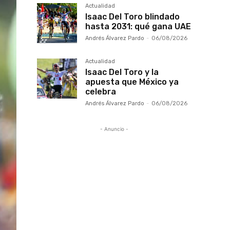
Actualidad
Isaac Del Toro blindado
hasta 2031: qué gana UAE
Andrés Álvarez Pardo
-
06/08/2026
Actualidad
Isaac Del Toro y la
apuesta que México ya
celebra
Andrés Álvarez Pardo
-
06/08/2026
- Anuncio -