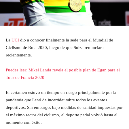
La
UCI
dio a conocer finalmente la sede para el Mundial de
Ciclismo de Ruta 2020, luego de que Suiza renunciara
recientemente.
Puedes leer: Mikel Landa revela el posible plan de Egan para el
Tour de Francia 2020
El certamen estuvo un tiempo en riesgo principalmente por la
pandemia que llenó de incertideumbre todos los eventos
deportivos. Sin embargo, bajo medidas de sanidad impuestas por
el máximo rector del ciclismo, el deporte pedal volvió hasta el
momento con éxito.