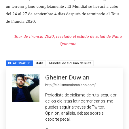
un terreno plano completamente . El Mundial se llevará a cabo
del 24 al 27 de septiembre 4 días después de terminado el Tour
de Francia 2020.
Tour de Francia 2020, revelado el estado de salud de Nairo
Quintana
RELACIONADOS
italia
Mundial de Ciclismo de Ruta
Gheiner Duwian
http://ciclismocolombiano.com/
Periodista de ciclismo de ruta, seguidor
de los ciclistas latinoamericanos, me
puedes seguir a través de Twitter.
Opinión, análisis, debate sobre el
deporte pedal.