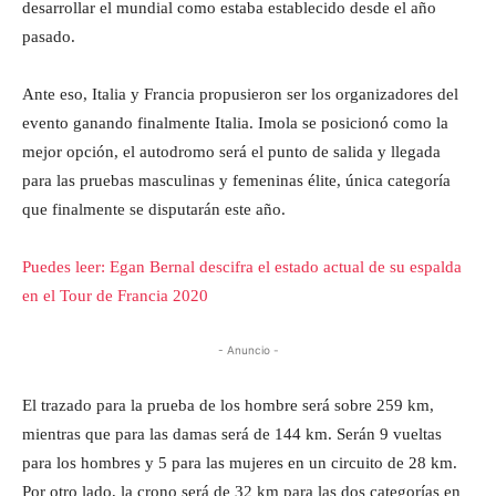
desarrollar el mundial como estaba establecido desde el año
pasado.
Ante eso, Italia y Francia propusieron ser los organizadores del
evento ganando finalmente Italia. Imola se posicionó como la
mejor opción, el autodromo será el punto de salida y llegada
para las pruebas masculinas y femeninas élite, única categoría
que finalmente se disputarán este año.
Puedes leer: Egan Bernal descifra el estado actual de su espalda
en el Tour de Francia 2020
- Anuncio -
El trazado para la prueba de los hombre será sobre 259 km,
mientras que para las damas será de 144 km. Serán 9 vueltas
para los hombres y 5 para las mujeres en un circuito de 28 km.
Por otro lado, la crono será de 32 km para las dos categorías en