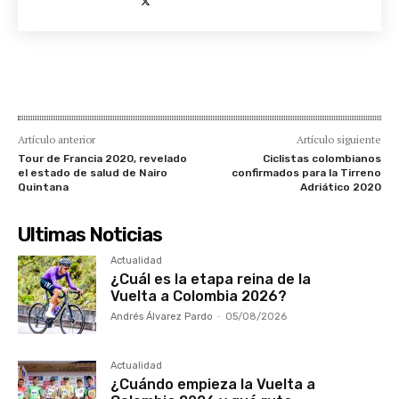
Artículo anterior
Artículo siguiente
Tour de Francia 2020, revelado
Ciclistas colombianos
el estado de salud de Nairo
confirmados para la Tirreno
Quintana
Adriático 2020
Ultimas Noticias
Actualidad
¿Cuál es la etapa reina de la
Vuelta a Colombia 2026?
Andrés Álvarez Pardo
-
05/08/2026
Actualidad
¿Cuándo empieza la Vuelta a