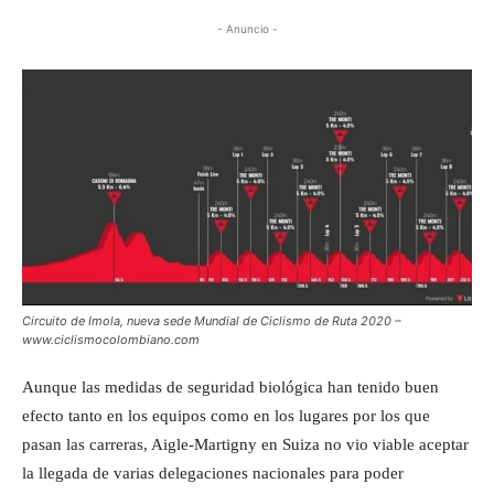
- Anuncio -
Circuito de Imola, nueva sede Mundial de Ciclismo de Ruta 2020 –
www.ciclismocolombiano.com
Aunque las medidas de seguridad biológica han tenido buen
efecto tanto en los equipos como en los lugares por los que
pasan las carreras, Aigle-Martigny en Suiza no vio viable aceptar
la llegada de varias delegaciones nacionales para poder