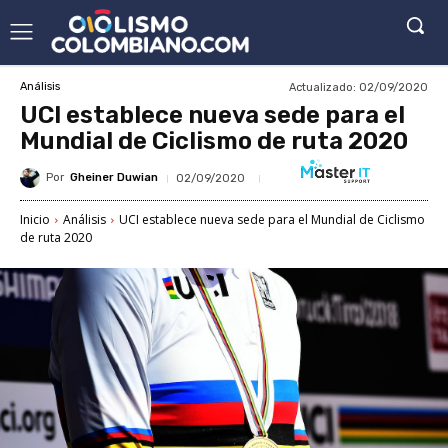
Actualizado:
02/09/2020
Análisis
UCI establece nueva sede para el
Mundial de Ciclismo de ruta 2020
Por
Gheiner Duwian
02/09/2020
Inicio
Análisis
UCI establece nueva sede para el Mundial de Ciclismo
de ruta 2020