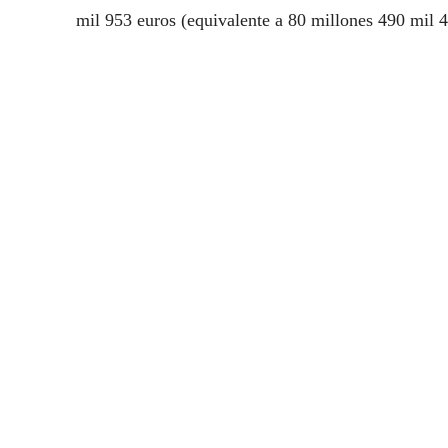
mil 953 euros (equivalente a 80 millones 490 mil 4