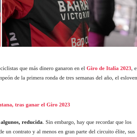
 ciclistas que más dinero ganaron en el
Giro de Italia 2023
, 
mpeón de la primera ronda de tres semanas del año, el eslove
ntana, tras ganar el Giro 2023
 algunos, reducida
. Sin embargo, hay que recordar que los
de un contrato y al menos en gran parte del circuito élite, sus