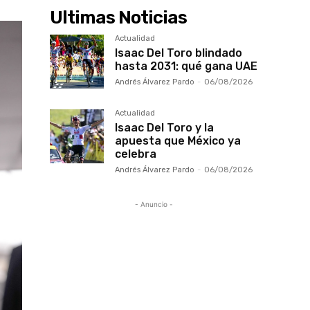
Ultimas Noticias
Actualidad
Isaac Del Toro blindado
hasta 2031: qué gana UAE
Andrés Álvarez Pardo
-
06/08/2026
Actualidad
Isaac Del Toro y la
apuesta que México ya
celebra
Andrés Álvarez Pardo
-
06/08/2026
- Anuncio -