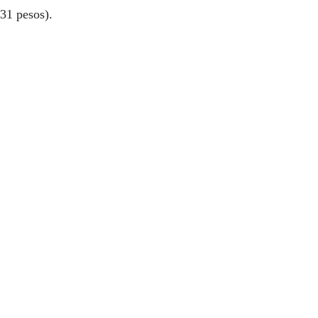
31 pesos).