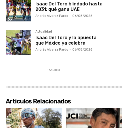
Isaac Del Toro blindado hasta
2031: qué gana UAE
Andrés Álvarez Pardo
-
06/08/2026
Actualidad
Isaac Del Toro y la apuesta
que México ya celebra
Andrés Álvarez Pardo
-
06/08/2026
- Anuncio -
Articulos Relacionados