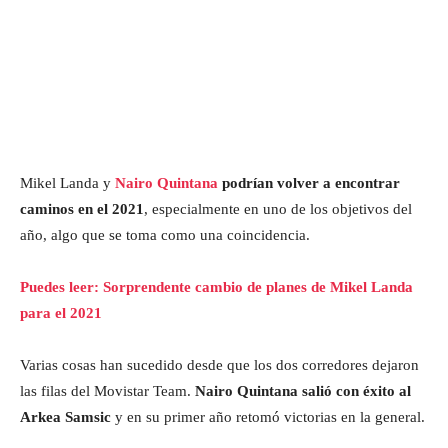
Mikel Landa y
Nairo Quintana
podrían volver a encontrar
caminos en el 2021
, especialmente en uno de los objetivos del
año, algo que se toma como una coincidencia.
Puedes leer: Sorprendente cambio de planes de Mikel Landa
para el 2021
Varias cosas han sucedido desde que los dos corredores dejaron
las filas del Movistar Team.
Nairo Quintana salió con éxito al
Arkea Samsic
y en su primer año retomó victorias en la general.