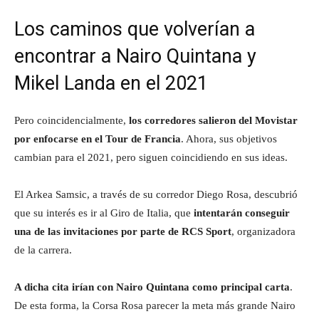
Los caminos que volverían a
encontrar a Nairo Quintana y
Mikel Landa en el 2021
Pero coincidencialmente,
los corredores salieron del Movistar
por enfocarse en el Tour de Francia
. Ahora, sus objetivos
cambian para el 2021, pero siguen coincidiendo en sus ideas.
El Arkea Samsic, a través de su corredor Diego Rosa, descubrió
que su interés es ir al Giro de Italia, que
intentarán conseguir
una de las invitaciones por parte de RCS Sport
, organizadora
de la carrera.
A dicha cita irían con Nairo Quintana como principal carta
.
De esta forma, la Corsa Rosa parecer la meta más grande Nairo