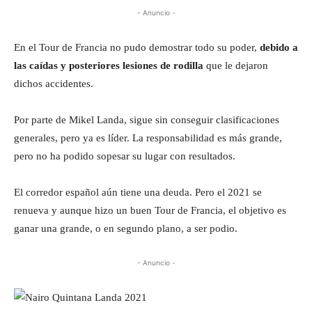
- Anuncio -
En el Tour de Francia no pudo demostrar todo su poder,
debido a
las caídas y posteriores lesiones de rodilla
que le dejaron
dichos accidentes.
Por parte de Mikel Landa, sigue sin conseguir clasificaciones
generales, pero ya es líder. La responsabilidad es más grande,
pero no ha podido sopesar su lugar con resultados.
El corredor español aún tiene una deuda. Pero el 2021 se
renueva y aunque hizo un buen Tour de Francia, el objetivo es
ganar una grande, o en segundo plano, a ser podio.
- Anuncio -