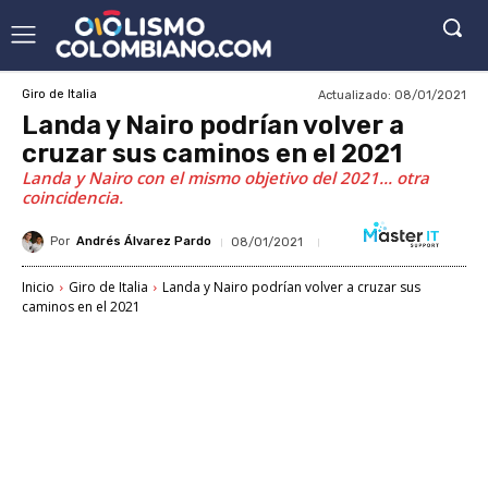
Actualizado:
08/01/2021
Giro de Italia
Landa y Nairo podrían volver a
cruzar sus caminos en el 2021
Landa y Nairo con el mismo objetivo del 2021... otra
coincidencia.
Por
Andrés Álvarez Pardo
08/01/2021
Inicio
Giro de Italia
Landa y Nairo podrían volver a cruzar sus
caminos en el 2021