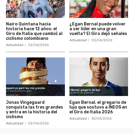
Nairo Quintana hacía
¿Egan Bernal puede volver
historia hace 12 años: el
a ser líder en una gran
Giro de Italia que cambió al
vuelta? El Giro dejó señales
ciclismo colombiano
Actualidad
02/06/2026
Actualidad
02/06/2026
Jonas Vingegaard
Egan Bernal, el gregario de
conquista las tres grandes
lujo que sostuvo a INEOS en
y entra en la historia del
el Giro de Italia 2026
ciclismo
Actualidad
30/05/2026
Actualidad
02/06/2026