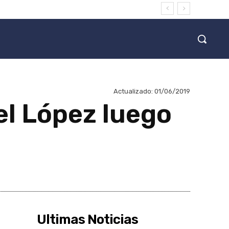
Actualizado:
01/06/2019
el López luego
Ultimas Noticias