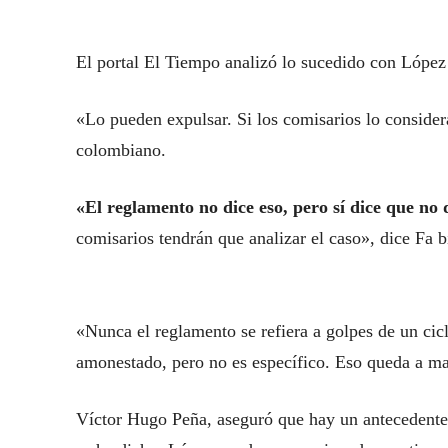
El portal El Tiempo analizó lo sucedido con López
«Lo pueden expulsar. Si los comisarios lo consider
colombiano.
«El reglamento no dice eso, pero sí dice que no 
comisarios tendrán que analizar el caso», dice Fa b
«Nunca el reglamento se refiera a golpes de un cicl
amonestado, pero no es específico. Eso queda a ma
Víctor Hugo Peña, aseguró que hay un antecedente 