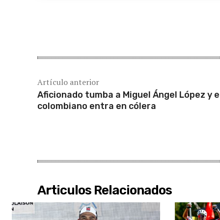
Cuota
Artículo anterior
Aficionado tumba a Miguel Ángel López y e
colombiano entra en cólera
Articulos Relacionados