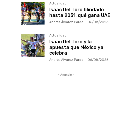
Actualidad
Isaac Del Toro blindado
hasta 2031: qué gana UAE
Andrés Álvarez Pardo
-
06/08/2026
Actualidad
Isaac Del Toro y la
apuesta que México ya
celebra
Andrés Álvarez Pardo
-
06/08/2026
- Anuncio -