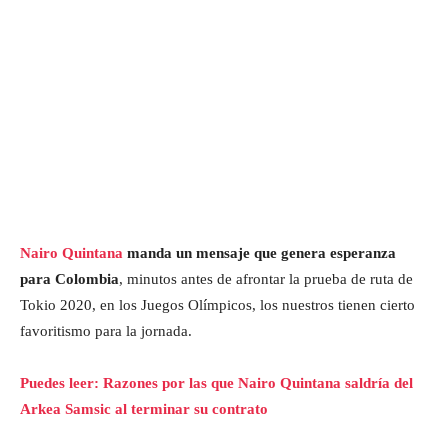
Nairo Quintana
manda un mensaje que genera esperanza
para Colombia
, minutos antes de afrontar la prueba de ruta de
Tokio 2020, en los Juegos Olímpicos, los nuestros tienen cierto
favoritismo para la jornada.
Puedes leer: Razones por las que Nairo Quintana saldría del
Arkea Samsic al terminar su contrato