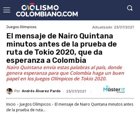
Actualizado:
23/07/2021
Juegos Olímpicos
El mensaje de Nairo Quintana
minutos antes de la prueba de
ruta de Tokio 2020, que da
esperanza a Colombia
Nairo Quintana envía estas palabras al país, donde
genera esperanza para que Colombia haga un buen
papel en los Juegos Olímpicos de Tokio 2020.
Por
Andrés Álvarez Pardo
23/07/2021
Inicio
Juegos Olímpicos
El mensaje de Nairo Quintana minutos antes
de la prueba de ruta...