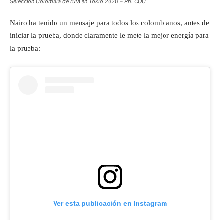
Selección Colombia de ruta en Tokio 2020 – Ph. COC
Nairo ha tenido un mensaje para todos los colombianos, antes de
iniciar la prueba, donde claramente le mete la mejor energía para
la prueba:
Ver esta publicación en Instagram