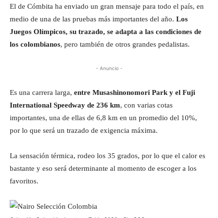
El de Cómbita ha enviado un gran mensaje para todo el país, en
medio de una de las pruebas más importantes del año.
Los
Juegos Olímpicos, su trazado, se adapta a las condiciones de
los colombianos
, pero también de otros grandes pedalistas.
- Anuncio -
Es una carrera larga,
entre Musashinonomori Park y el Fuji
International Speedway de 236 km
, con varias cotas
importantes, una de ellas de 6,8 km en un promedio del 10%,
por lo que será un trazado de exigencia máxima.
La sensación térmica, rodeo los 35 grados, por lo que el calor es
bastante y eso será determinante al momento de escoger a los
favoritos.