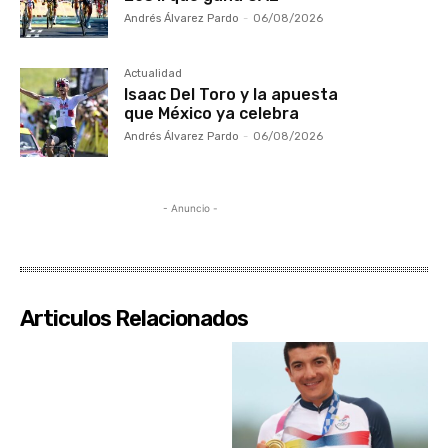
Andrés Álvarez Pardo
-
06/08/2026
Actualidad
Isaac Del Toro y la apuesta
que México ya celebra
Andrés Álvarez Pardo
-
06/08/2026
- Anuncio -
Articulos Relacionados