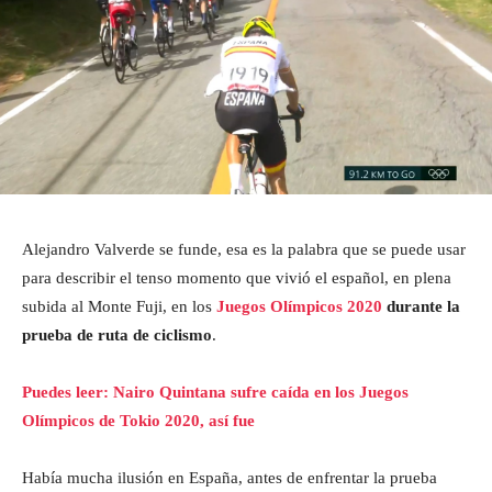
Alejandro Valverde se funde, esa es la palabra que se puede usar
para describir el tenso momento que vivió el español, en plena
subida al Monte Fuji, en los
Juegos Olímpicos 2020
durante la
prueba de ruta de ciclismo
.
Puedes leer: Nairo Quintana sufre caída en los Juegos
Olímpicos de Tokio 2020, así fue
Había mucha ilusión en España, antes de enfrentar la prueba