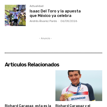
Actualidad
Isaac Del Toro y la apuesta
que México ya celebra
Andrés Álvarez Pardo
-
06/08/2026
- Anuncio -
Articulos Relacionados
Richard Carapaz, esta es la
Richard Carapaz y el