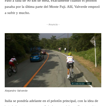
Pasó a falta de 90 km de meta, exactamente cuando el pelotón
pasaba por la última parte del Monte Fuji. Allí, Valverde empezó
a sufrir y mucho.
- Anuncio -
Alejandro Valverde
Italia se pondría adelante en el pelotón principal, con la idea de