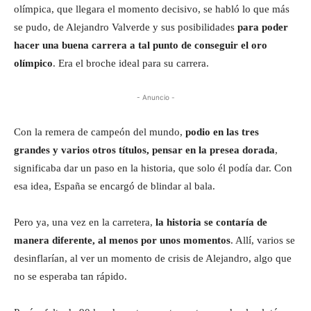
olímpica, que llegara el momento decisivo, se habló lo que más
se pudo, de Alejandro Valverde y sus posibilidades
para poder
hacer una buena carrera a tal punto de conseguir el oro
olímpico
. Era el broche ideal para su carrera.
- Anuncio -
Con la remera de campeón del mundo,
podio en las tres
grandes y varios otros títulos, pensar en la presea dorada
,
significaba dar un paso en la historia, que solo él podía dar. Con
esa idea, España se encargó de blindar al bala.
Pero ya, una vez en la carretera,
la historia se contaría de
manera diferente, al menos por unos momentos
. Allí, varios se
desinflarían, al ver un momento de crisis de Alejandro, algo que
no se esperaba tan rápido.