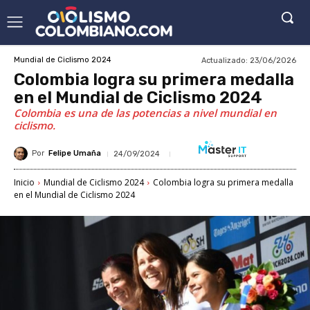
Actualizado:
23/06/2026
Mundial de Ciclismo 2024
Colombia logra su primera medalla
en el Mundial de Ciclismo 2024
Colombia es una de las potencias a nivel mundial en
ciclismo.
Por
Felipe Umaña
24/09/2024
Inicio
Mundial de Ciclismo 2024
Colombia logra su primera medalla
en el Mundial de Ciclismo 2024