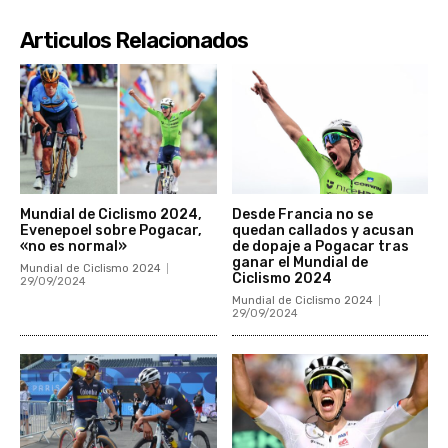
Articulos Relacionados
Mundial de Ciclismo 2024,
Desde Francia no se
Evenepoel sobre Pogacar,
quedan callados y acusan
«no es normal»
de dopaje a Pogacar tras
ganar el Mundial de
Mundial de Ciclismo 2024
Ciclismo 2024
29/09/2024
Mundial de Ciclismo 2024
29/09/2024