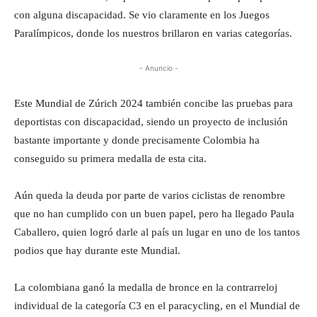
con alguna discapacidad. Se vio claramente en los Juegos
Paralímpicos, donde los nuestros brillaron en varias categorías.
- Anuncio -
Este Mundial de Zúrich 2024 también concibe las pruebas para
deportistas con discapacidad, siendo un proyecto de inclusión
bastante importante y donde precisamente Colombia ha
conseguido su primera medalla de esta cita.
Aún queda la deuda por parte de varios ciclistas de renombre
que no han cumplido con un buen papel, pero ha llegado Paula
Caballero, quien logró darle al país un lugar en uno de los tantos
podios que hay durante este Mundial.
La colombiana ganó la medalla de bronce en la contrarreloj
individual de la categoría C3 en el paracycling, en el Mundial de