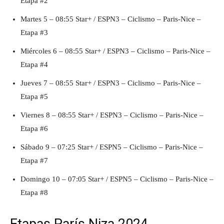
Etapa #2
Martes 5 – 08:55 Star+ / ESPN3 – Ciclismo – Paris-Nice –
Etapa #3
Miércoles 6 – 08:55 Star+ / ESPN3 – Ciclismo – Paris-Nice –
Etapa #4
Jueves 7 – 08:55 Star+ / ESPN3 – Ciclismo – Paris-Nice –
Etapa #5
Viernes 8 – 08:55 Star+ / ESPN3 – Ciclismo – Paris-Nice –
Etapa #6
Sábado 9 – 07:25 Star+ / ESPN5 – Ciclismo – Paris-Nice –
Etapa #7
Domingo 10 – 07:05 Star+ / ESPN5 – Ciclismo – Paris-Nice –
Etapa #8
Etapas París Niza 2024