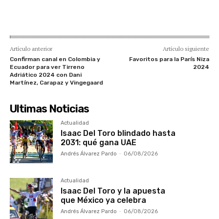
Artículo anterior
Artículo siguiente
Confirman canal en Colombia y
Favoritos para la París Niza
Ecuador para ver Tirreno
2024
Adriático 2024 con Dani
Martínez, Carapaz y Vingegaard
Ultimas Noticias
Actualidad
Isaac Del Toro blindado hasta
2031: qué gana UAE
Andrés Álvarez Pardo
-
06/08/2026
Actualidad
Isaac Del Toro y la apuesta
que México ya celebra
Andrés Álvarez Pardo
-
06/08/2026