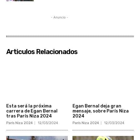
- Anuncio -
Articulos Relacionados
Esta será la próxima
Egan Bernal deja gran
carrera de Egan Bernal
mensaje, sobre París Niza
tras París Niza 2024
2024
París Niza 2024
12/03/2024
París Niza 2024
12/03/2024