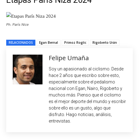
Ph. París Nice
RELACIONADOS
Egan Bernal
Primoz Roglic
Rigoberto Urán
Felipe Umaña
Soy un apasionado al ciclismo. Desde
hace 2 años que escribo sobre esto,
especialmente sobre el pedalismo
nacional con Egan, Nairo, Rigoberto y
muchos más. Pienso que el ciclismo
es el mejor deporte del mundo y escribir
sobre ello es un gusto, algo que
disfruto. Hago noticias, análisis,
entrevistas.