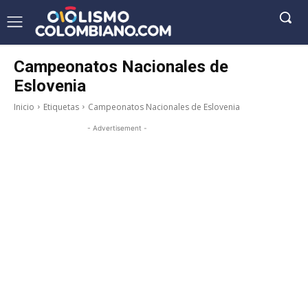
Campeonatos Nacionales de
Eslovenia
Inicio
Etiquetas
Campeonatos Nacionales de Eslovenia
- Advertisement -