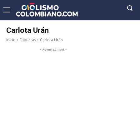
Carlota Urán
Inicio
Etiquetas
Carlota Urán
- Advertisement -